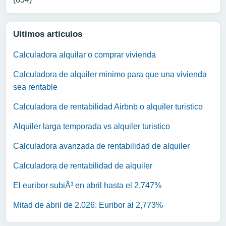
Ultimos articulos
Calculadora alquilar o comprar vivienda
Calculadora de alquiler minimo para que una vivienda
sea rentable
Calculadora de rentabilidad Airbnb o alquiler turistico
Alquiler larga temporada vs alquiler turistico
Calculadora avanzada de rentabilidad de alquiler
Calculadora de rentabilidad de alquiler
El euribor subiÃ³ en abril hasta el 2,747%
Mitad de abril de 2.026: Euribor al 2,773%