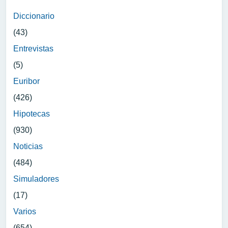
Diccionario
(43)
Entrevistas
(5)
Euribor
(426)
Hipotecas
(930)
Noticias
(484)
Simuladores
(17)
Varios
(654)