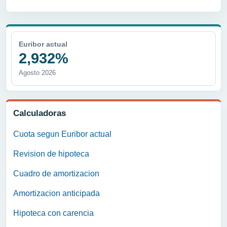
Euribor actual
2,932%
Agosto 2026
Calculadoras
Cuota segun Euribor actual
Revision de hipoteca
Cuadro de amortizacion
Amortizacion anticipada
Hipoteca con carencia