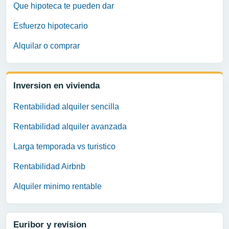
Que hipoteca te pueden dar
Esfuerzo hipotecario
Alquilar o comprar
Inversion en vivienda
Rentabilidad alquiler sencilla
Rentabilidad alquiler avanzada
Larga temporada vs turistico
Rentabilidad Airbnb
Alquiler minimo rentable
Euribor y revision