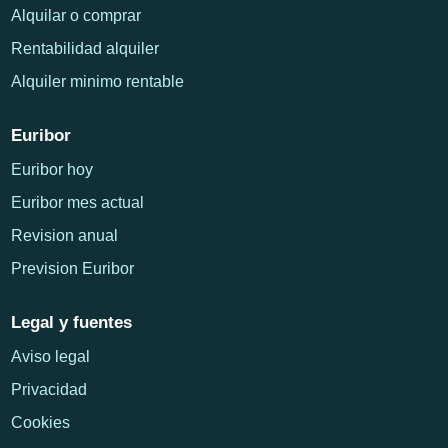
Alquilar o comprar
Rentabilidad alquiler
Alquiler minimo rentable
Euribor
Euribor hoy
Euribor mes actual
Revision anual
Prevision Euribor
Legal y fuentes
Aviso legal
Privacidad
Cookies