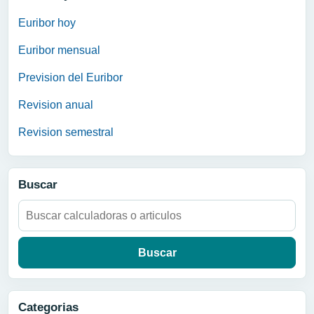
Euribor hoy
Euribor mensual
Prevision del Euribor
Revision anual
Revision semestral
Buscar
Buscar:
Categorias