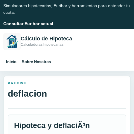
Simuladores hipotecarios, Euribor y herramientas para entender tu
cuota.
Consultar Euribor actual
Cálculo de Hipoteca
Calculadoras hipotecarias
Inicio
Sobre Nosotros
ARCHIVO
deflacion
Hipoteca y deflaciÃ³n