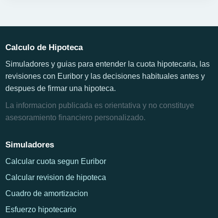
Calculo de Hipoteca
Simuladores y guias para entender la cuota hipotecaria, las
revisiones con Euribor y las decisiones habituales antes y
despues de firmar una hipoteca.
La informacion publicada es orientativa y no constituye
asesoramiento financiero personalizado.
Simuladores
Calcular cuota segun Euribor
Calcular revision de hipoteca
Cuadro de amortizacion
Esfuerzo hipotecario