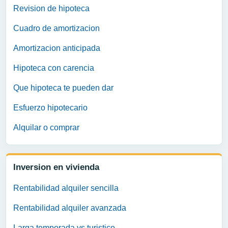
Revision de hipoteca
Cuadro de amortizacion
Amortizacion anticipada
Hipoteca con carencia
Que hipoteca te pueden dar
Esfuerzo hipotecario
Alquilar o comprar
Inversion en vivienda
Rentabilidad alquiler sencilla
Rentabilidad alquiler avanzada
Larga temporada vs turistico