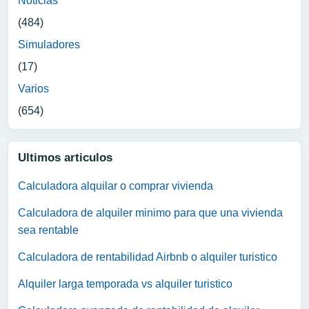
Noticias
(484)
Simuladores
(17)
Varios
(654)
Ultimos articulos
Calculadora alquilar o comprar vivienda
Calculadora de alquiler minimo para que una vivienda
sea rentable
Calculadora de rentabilidad Airbnb o alquiler turistico
Alquiler larga temporada vs alquiler turistico