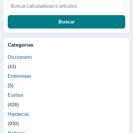
Buscar:
Categorias
Diccionario
(43)
Entrevistas
(5)
Euribor
(426)
Hipotecas
(930)