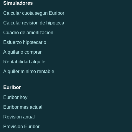
Simuladores
Calcular cuota segun Euribor
Calcular revision de hipoteca
Cuadro de amortizacion
Esfuerzo hipotecario
Alquilar o comprar
Rentabilidad alquiler
Alquiler minimo rentable
Euribor
Euribor hoy
Euribor mes actual
Revision anual
Prevision Euribor