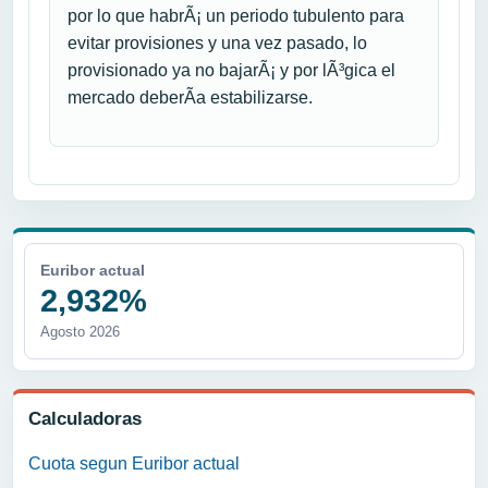
por lo que habrÃ¡ un periodo tubulento para
evitar provisiones y una vez pasado, lo
provisionado ya no bajarÃ¡ y por lÃ³gica el
mercado deberÃ­a estabilizarse.
Euribor actual
2,932%
Agosto 2026
Calculadoras
Cuota segun Euribor actual