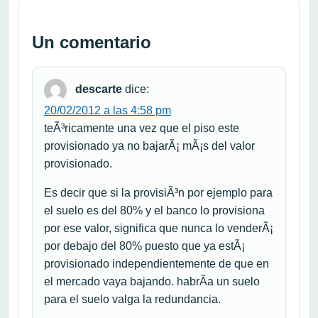
Un comentario
descarte
dice:
20/02/2012 a las 4:58 pm
teÃ³ricamente una vez que el piso este
provisionado ya no bajarÃ¡ mÃ¡s del valor
provisionado.
Es decir que si la provisiÃ³n por ejemplo para
el suelo es del 80% y el banco lo provisiona
por ese valor, significa que nunca lo venderÃ¡
por debajo del 80% puesto que ya estÃ¡
provisionado independientemente de que en
el mercado vaya bajando. habrÃ­a un suelo
para el suelo valga la redundancia.