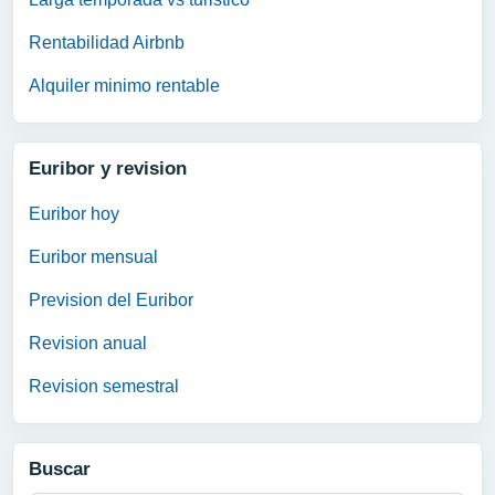
Rentabilidad Airbnb
Alquiler minimo rentable
Euribor y revision
Euribor hoy
Euribor mensual
Prevision del Euribor
Revision anual
Revision semestral
Buscar