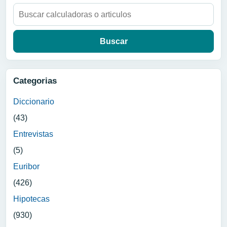
Buscar:
Categorias
Diccionario
(43)
Entrevistas
(5)
Euribor
(426)
Hipotecas
(930)