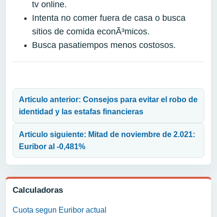
tv online.
Intenta no comer fuera de casa o busca
sitios de comida econÃ³micos.
Busca pasatiempos menos costosos.
Navegación de entradas
Articulo anterior: Consejos para evitar el robo de
identidad y las estafas financieras
Articulo siguiente: Mitad de noviembre de 2.021:
Euribor al -0,481%
Calculadoras
Cuota segun Euribor actual