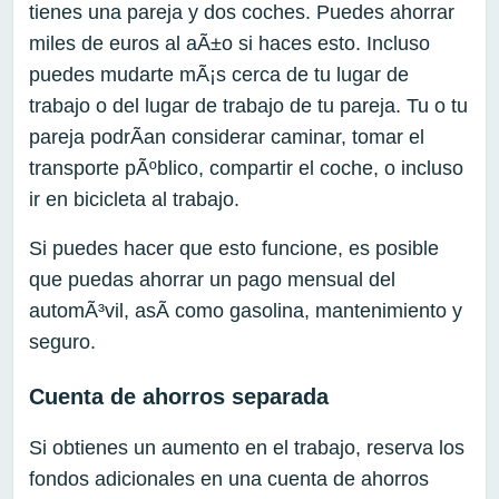
tienes una pareja y dos coches. Puedes ahorrar
miles de euros al aÃ±o si haces esto. Incluso
puedes mudarte mÃ¡s cerca de tu lugar de
trabajo o del lugar de trabajo de tu pareja. Tu o tu
pareja podrÃ­an considerar caminar, tomar el
transporte pÃºblico, compartir el coche, o incluso
ir en bicicleta al trabajo.
Si puedes hacer que esto funcione, es posible
que puedas ahorrar un pago mensual del
automÃ³vil, asÃ­ como gasolina, mantenimiento y
seguro.
Cuenta de ahorros separada
Si obtienes un aumento en el trabajo, reserva los
fondos adicionales en una cuenta de ahorros