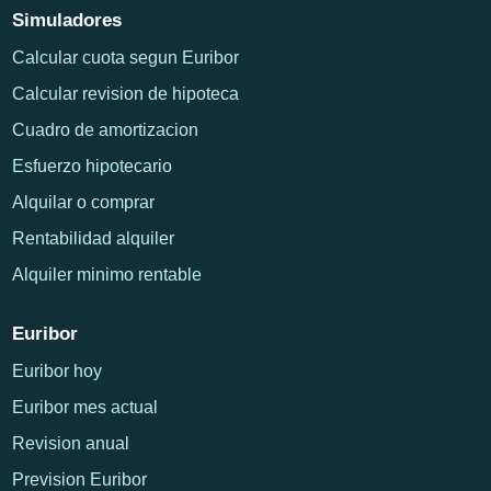
Simuladores
Calcular cuota segun Euribor
Calcular revision de hipoteca
Cuadro de amortizacion
Esfuerzo hipotecario
Alquilar o comprar
Rentabilidad alquiler
Alquiler minimo rentable
Euribor
Euribor hoy
Euribor mes actual
Revision anual
Prevision Euribor