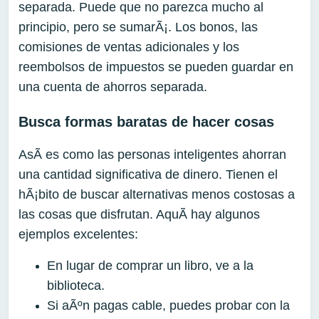
separada. Puede que no parezca mucho al
principio, pero se sumarÃ¡. Los bonos, las
comisiones de ventas adicionales y los
reembolsos de impuestos se pueden guardar en
una cuenta de ahorros separada.
Busca formas baratas de hacer cosas
AsÃ­ es como las personas inteligentes ahorran
una cantidad significativa de dinero. Tienen el
hÃ¡bito de buscar alternativas menos costosas a
las cosas que disfrutan. AquÃ­ hay algunos
ejemplos excelentes:
En lugar de comprar un libro, ve a la
biblioteca.
Si aÃºn pagas cable, puedes probar con la