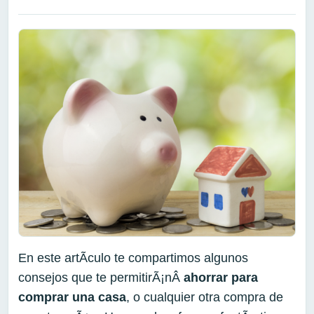
En este artÃ­culo te compartimos algunos
consejos que te permitirÃ¡nÂ
ahorrar para
comprar una casa
, o cualquier otra compra de