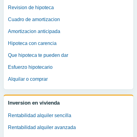
Revision de hipoteca
Cuadro de amortizacion
Amortizacion anticipada
Hipoteca con carencia
Que hipoteca te pueden dar
Esfuerzo hipotecario
Alquilar o comprar
Inversion en vivienda
Rentabilidad alquiler sencilla
Rentabilidad alquiler avanzada