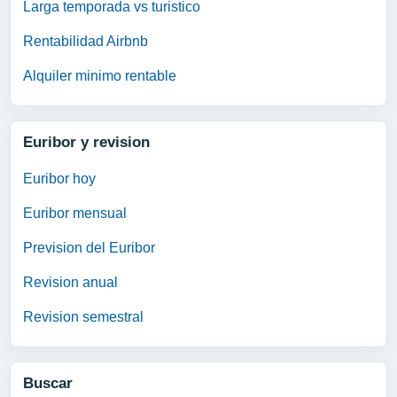
Larga temporada vs turistico
Rentabilidad Airbnb
Alquiler minimo rentable
Euribor y revision
Euribor hoy
Euribor mensual
Prevision del Euribor
Revision anual
Revision semestral
Buscar