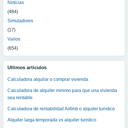
Noticias
(484)
Simuladores
(17)
Varios
(654)
Ultimos articulos
Calculadora alquilar o comprar vivienda
Calculadora de alquiler minimo para que una vivienda
sea rentable
Calculadora de rentabilidad Airbnb o alquiler turistico
Alquiler larga temporada vs alquiler turistico