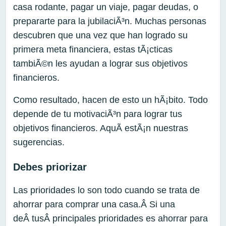
casa rodante, pagar un viaje, pagar deudas, o
prepararte para la jubilaciÃ³n. Muchas personas
descubren que una vez que han logrado su
primera meta financiera, estas tÃ¡cticas
tambiÃ©n les ayudan a lograr sus objetivos
financieros.
Como resultado, hacen de esto un hÃ¡bito. Todo
depende de tu motivaciÃ³n para lograr tus
objetivos financieros. AquÃ­ estÃ¡n nuestras
sugerencias.
Debes priorizar
Las prioridades lo son todo cuando se trata de
ahorrar para comprar una casa.Â Si una
deÂ tusÂ principales prioridades es ahorrar para