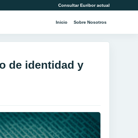
Consultar Euribor actual
Inicio
Sobre Nosotros
o de identidad y