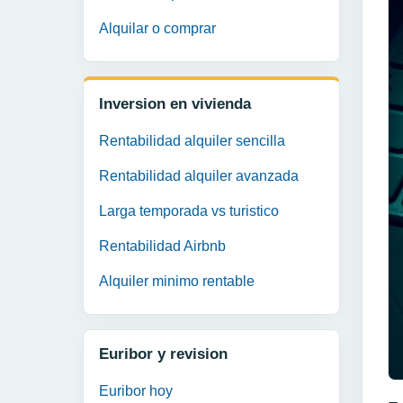
Alquilar o comprar
Inversion en vivienda
Rentabilidad alquiler sencilla
Rentabilidad alquiler avanzada
Larga temporada vs turistico
Rentabilidad Airbnb
Alquiler minimo rentable
Euribor y revision
Euribor hoy