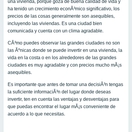
una vivienda, porque goza de buena calidad de vida y
ha tenido un crecimiento econÃ³mico significativo, los
precios de las cosas generalmente son asequibles,
incluyendo las viviendas. Es una ciudad bien
comunicada y cuenta con un clima agradable.
CÃ³mo puedes observar las grandes ciudades no son
las Ãºnicas donde se puede invertir en una vivienda, la
vida en la costa o en los alrededores de las grandes
ciudades es muy agradable y con precios mucho mÃ¡s
asequibles.
Es importante que antes de tomar una decisiÃ³n tengas
la suficiente informaciÃ³n del lugar donde deseas
invertir, ten en cuenta las ventajas y desventajas para
que puedas encontrar el lugar mÃ¡s conveniente de
acuerdo a lo que necesitas.