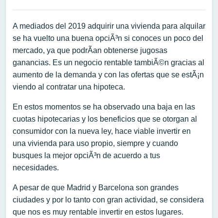
A mediados del 2019 adquirir una vivienda para alquilar
se ha vuelto una buena opciÃ³n si conoces un poco del
mercado, ya que podrÃ­an obtenerse jugosas
ganancias. Es un negocio rentable tambiÃ©n gracias al
aumento de la demanda y con las ofertas que se estÃ¡n
viendo al contratar una hipoteca.
En estos momentos se ha observado una baja en las
cuotas hipotecarias y los beneficios que se otorgan al
consumidor con la nueva ley, hace viable invertir en
una vivienda para uso propio, siempre y cuando
busques la mejor opciÃ³n de acuerdo a tus
necesidades.
A pesar de que Madrid y Barcelona son grandes
ciudades y por lo tanto con gran actividad, se considera
que nos es muy rentable invertir en estos lugares.