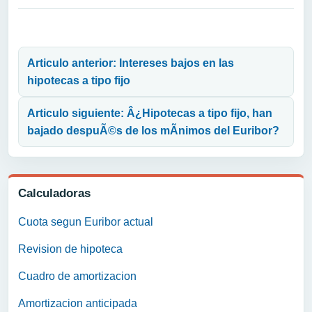
Navegación de entradas
Articulo anterior: Intereses bajos en las
hipotecas a tipo fijo
Articulo siguiente: Â¿Hipotecas a tipo fijo, han
bajado despuÃ©s de los mÃ­nimos del Euribor?
Calculadoras
Cuota segun Euribor actual
Revision de hipoteca
Cuadro de amortizacion
Amortizacion anticipada