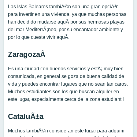
Las Islas Baleares tambiÃ©n son una gran opciÃ³n
para invertir en una vivienda, ya que muchas personas
han decidido mudarse aquÃ­ por sus hermosas playas
del mar MediterrÃ¡neo, por su encantador ambiente y
por lo que cuesta vivir aquÃ­.
ZaragozaÂ
Es una ciudad con buenos servicios y estÃ¡ muy bien
comunicada, en general se goza de buena calidad de
vida y puedes encontrar lugares que no sean tan caros.
Muchos estudiantes son los que buscan alquiler en
este lugar, especialmente cerca de la zona estudiantil
CataluÃ±a
Muchos tambiÃ©n consideran este lugar para adquirir