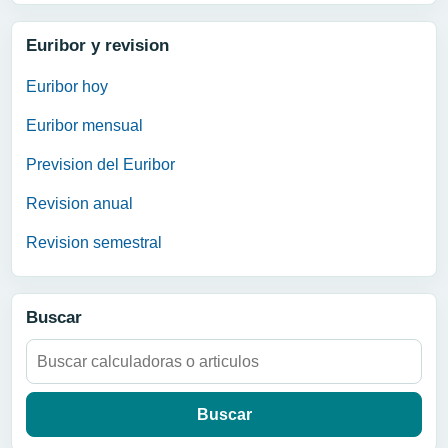
Euribor y revision
Euribor hoy
Euribor mensual
Prevision del Euribor
Revision anual
Revision semestral
Buscar
Buscar: