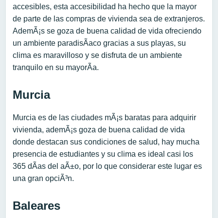
accesibles, esta accesibilidad ha hecho que la mayor
de parte de las compras de vivienda sea de extranjeros.
AdemÃ¡s se goza de buena calidad de vida ofreciendo
un ambiente paradisÃ­aco gracias a sus playas, su
clima es maravilloso y se disfruta de un ambiente
tranquilo en su mayorÃ­a.
Murcia
Murcia es de las ciudades mÃ¡s baratas para adquirir
vivienda, ademÃ¡s goza de buena calidad de vida
donde destacan sus condiciones de salud, hay mucha
presencia de estudiantes y su clima es ideal casi los
365 dÃ­as del aÃ±o, por lo que considerar este lugar es
una gran opciÃ³n.
Baleares