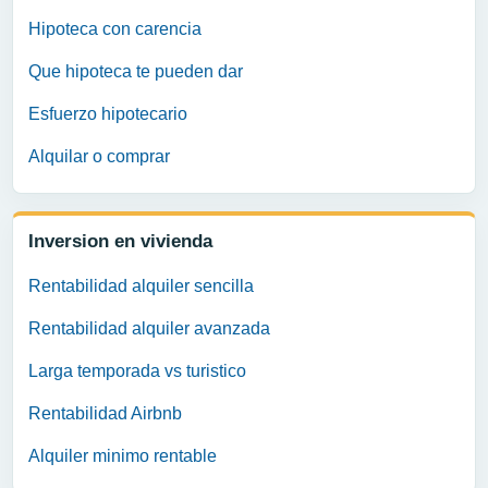
Hipoteca con carencia
Que hipoteca te pueden dar
Esfuerzo hipotecario
Alquilar o comprar
Inversion en vivienda
Rentabilidad alquiler sencilla
Rentabilidad alquiler avanzada
Larga temporada vs turistico
Rentabilidad Airbnb
Alquiler minimo rentable