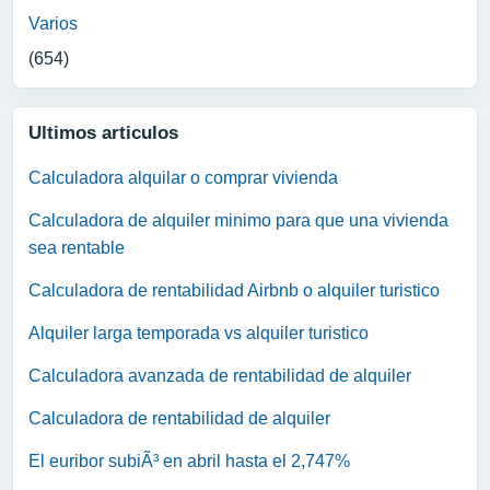
Varios
(654)
Ultimos articulos
Calculadora alquilar o comprar vivienda
Calculadora de alquiler minimo para que una vivienda
sea rentable
Calculadora de rentabilidad Airbnb o alquiler turistico
Alquiler larga temporada vs alquiler turistico
Calculadora avanzada de rentabilidad de alquiler
Calculadora de rentabilidad de alquiler
El euribor subiÃ³ en abril hasta el 2,747%