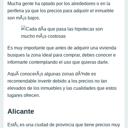
Mucha gente ha optado por los alrededores o en la
periferia ya que los precios para adquirir el inmueble
son mÃ¡s bajos.
Es muy importante que antes de adquirir una vivienda
busques la zona ideal para comprar, debes conocer e
informarte contemplando el uso que quieras darle.
AquÃ­ conocerÃ¡s algunas zonas dÃ³nde es
recomendable invertir debido a los precios no tan
elevados de los inmuebles y las cualidades que estos
lugares ofrecen.
Alicante
EstÃ¡ es una ciudad de provincia que tiene precios muy