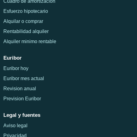
Cuadro de amortizacion
Esfuerzo hipotecario
Alquilar o comprar
Rentabilidad alquiler
Alquiler minimo rentable
Euribor
Euribor hoy
Euribor mes actual
Revision anual
Prevision Euribor
Legal y fuentes
Aviso legal
Privacidad