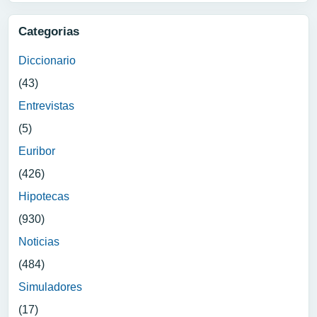
Categorias
Diccionario
(43)
Entrevistas
(5)
Euribor
(426)
Hipotecas
(930)
Noticias
(484)
Simuladores
(17)