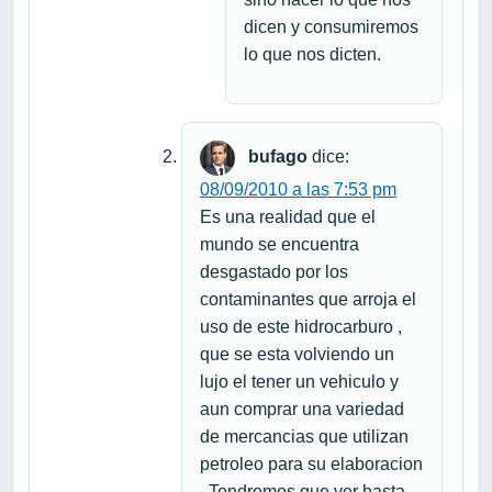
dicen y consumiremos
lo que nos dicten.
bufago
dice:
08/09/2010 a las 7:53 pm
Es una realidad que el
mundo se encuentra
desgastado por los
contaminantes que arroja el
uso de este hidrocarburo ,
que se esta volviendo un
lujo el tener un vehiculo y
aun comprar una variedad
de mercancias que utilizan
petroleo para su elaboracion
. Tendremos que ver hasta