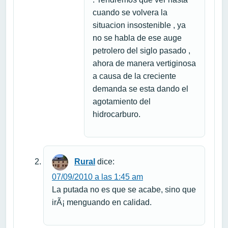
cuando se volvera la
situacion insostenible , ya
no se habla de ese auge
petrolero del siglo pasado ,
ahora de manera vertiginosa
a causa de la creciente
demanda se esta dando el
agotamiento del
hidrocarburo.
Rural
dice:
07/09/2010 a las 1:45 am
La putada no es que se acabe, sino que
irÃ¡ menguando en calidad.