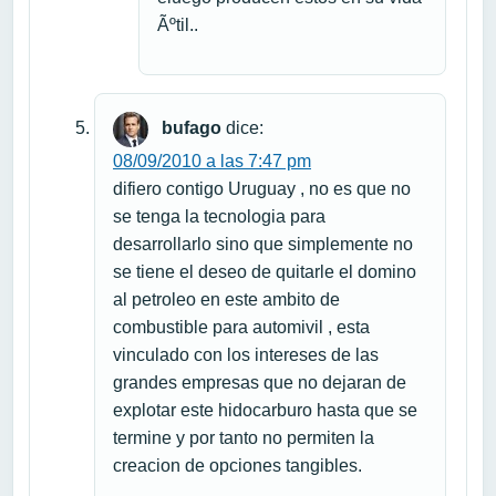
Ãºtil..
bufago
dice:
08/09/2010 a las 7:47 pm
difiero contigo Uruguay , no es que no
se tenga la tecnologia para
desarrollarlo sino que simplemente no
se tiene el deseo de quitarle el domino
al petroleo en este ambito de
combustible para automivil , esta
vinculado con los intereses de las
grandes empresas que no dejaran de
explotar este hidocarburo hasta que se
termine y por tanto no permiten la
creacion de opciones tangibles.