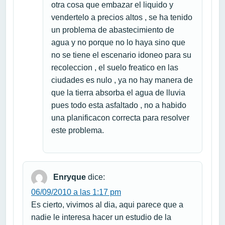
otra cosa que embazar el liquido y
vendertelo a precios altos , se ha tenido
un problema de abastecimiento de
agua y no porque no lo haya sino que
no se tiene el escenario idoneo para su
recoleccion , el suelo freatico en las
ciudades es nulo , ya no hay manera de
que la tierra absorba el agua de lluvia
pues todo esta asfaltado , no a habido
una planificacon correcta para resolver
este problema.
Enryque
dice:
06/09/2010 a las 1:17 pm
Es cierto, vivimos al dia, aqui parece que a
nadie le interesa hacer un estudio de la