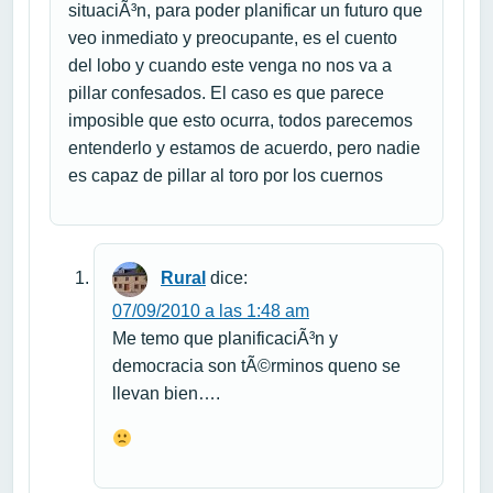
situaciÃ³n, para poder planificar un futuro que
veo inmediato y preocupante, es el cuento
del lobo y cuando este venga no nos va a
pillar confesados. El caso es que parece
imposible que esto ocurra, todos parecemos
entenderlo y estamos de acuerdo, pero nadie
es capaz de pillar al toro por los cuernos
Rural
dice:
07/09/2010 a las 1:48 am
Me temo que planificaciÃ³n y
democracia son tÃ©rminos queno se
llevan bien….