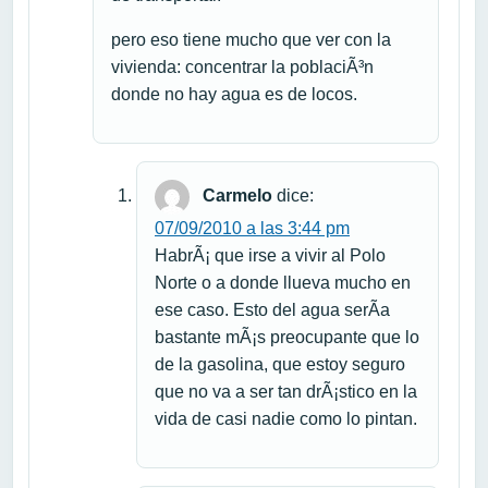
pero eso tiene mucho que ver con la
vivienda: concentrar la poblaciÃ³n
donde no hay agua es de locos.
Carmelo
dice:
07/09/2010 a las 3:44 pm
HabrÃ¡ que irse a vivir al Polo
Norte o a donde llueva mucho en
ese caso. Esto del agua serÃ­a
bastante mÃ¡s preocupante que lo
de la gasolina, que estoy seguro
que no va a ser tan drÃ¡stico en la
vida de casi nadie como lo pintan.