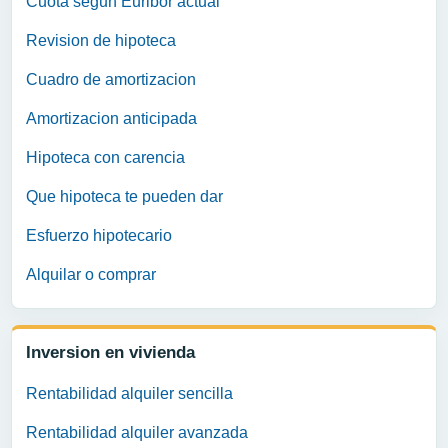
Cuota segun Euribor actual
Revision de hipoteca
Cuadro de amortizacion
Amortizacion anticipada
Hipoteca con carencia
Que hipoteca te pueden dar
Esfuerzo hipotecario
Alquilar o comprar
Inversion en vivienda
Rentabilidad alquiler sencilla
Rentabilidad alquiler avanzada