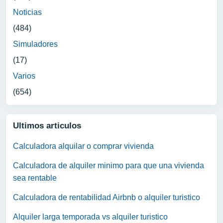
Noticias
(484)
Simuladores
(17)
Varios
(654)
Ultimos articulos
Calculadora alquilar o comprar vivienda
Calculadora de alquiler minimo para que una vivienda
sea rentable
Calculadora de rentabilidad Airbnb o alquiler turistico
Alquiler larga temporada vs alquiler turistico