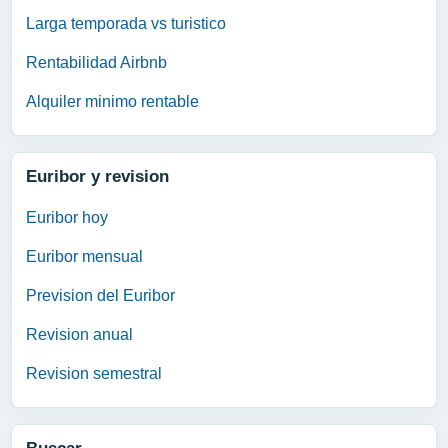
Larga temporada vs turistico
Rentabilidad Airbnb
Alquiler minimo rentable
Euribor y revision
Euribor hoy
Euribor mensual
Prevision del Euribor
Revision anual
Revision semestral