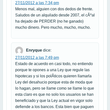
27/11/2012 a las 7:34 pm
Menos mal, alguien con dos dedos de frente.
Saludos de un alquilado desde 2007, el cÃºal
ha dejado de PERDER (no he ganado)
mucho dinero. Pero mucho, mucho, mucho.
Enryque
dice:
27/11/2012 a las 7:49 pm
Estado de acuerdo en casi todo, no entiendo
porque te opones a una Ley que regule las
hipotecas y si los polÃ­ticos quieren llamarla
Ley del desahucio porque esta de moda que
lo hagan, pero se llame como se llame lo que
esta claro es que no solo los usuarios se han
beneficiado y que la Ley actual en vigor solo
defiende a los bancos. Esta bien que paguen