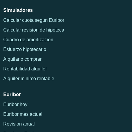
Simuladores
Calcular cuota segun Euribor
Calcular revision de hipoteca
Cuadro de amortizacion
Esfuerzo hipotecario
Alquilar o comprar
Rentabilidad alquiler
Alquiler minimo rentable
Euribor
Euribor hoy
Euribor mes actual
Revision anual