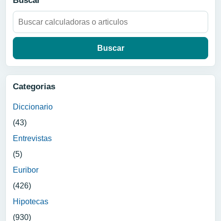
Buscar
Buscar:
Categorias
Diccionario
(43)
Entrevistas
(5)
Euribor
(426)
Hipotecas
(930)