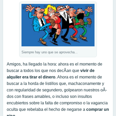
Siempre hay uno que se aprovecha...
Amigos, ha llegado la hora: ahora es el momento de
buscar a todos los que nos decÃ­an que
vivir de
alquiler era tirar el dinero
. Ahora es el momento de
buscar a la horda de listillos que, machaconamente y
con regularidad de segundero, golpearon nuestros oÃ­
dos con frases amables, o incluso son insultos
encubiertos sobre la falta de compromiso o la vagancia
oculta que rebelaba el hecho de negarse a
comprar un
piso
.