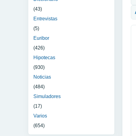
(43)
Entrevistas
(5)
Euribor
(426)
Hipotecas
(930)
Noticias
(484)
Simuladores
(17)
Varios
(654)