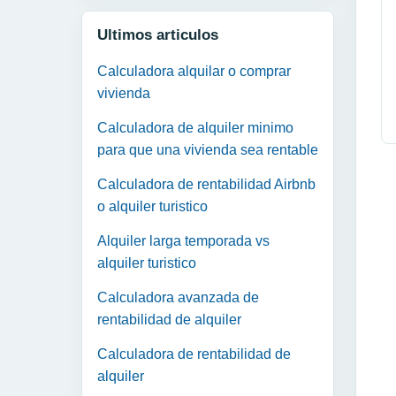
Ultimos articulos
Calculadora alquilar o comprar
vivienda
Calculadora de alquiler minimo
para que una vivienda sea rentable
Calculadora de rentabilidad Airbnb
o alquiler turistico
Alquiler larga temporada vs
alquiler turistico
Calculadora avanzada de
rentabilidad de alquiler
Calculadora de rentabilidad de
alquiler