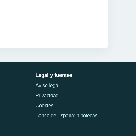
Legal y fuentes
Aviso legal
Privacidad
Cookies
Banco de Espana: hipotecas