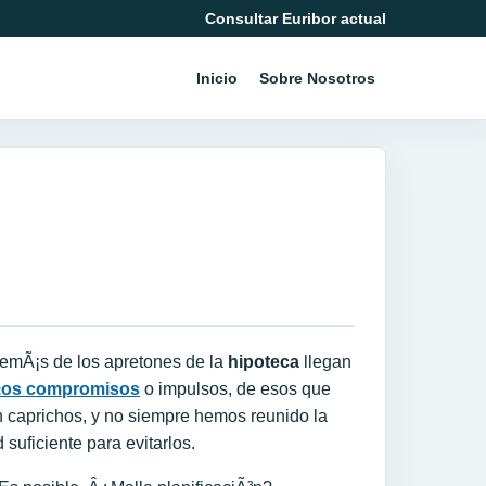
Consultar Euribor actual
Inicio
Sobre Nosotros
demÃ¡s de los apretones de la
hipoteca
llegan
os compromisos
o impulsos, de esos que
 caprichos, y no siempre hemos reunido la
 suficiente para evitarlos.