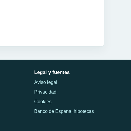
Legal y fuentes
Aviso legal
Privacidad
Cookies
Banco de Espana: hipotecas