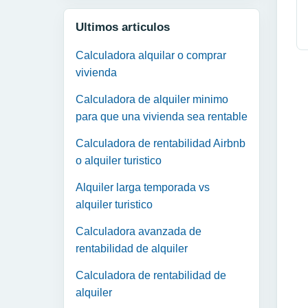
Ultimos articulos
Calculadora alquilar o comprar
vivienda
Calculadora de alquiler minimo
para que una vivienda sea rentable
Calculadora de rentabilidad Airbnb
o alquiler turistico
Alquiler larga temporada vs
alquiler turistico
Calculadora avanzada de
rentabilidad de alquiler
Calculadora de rentabilidad de
alquiler