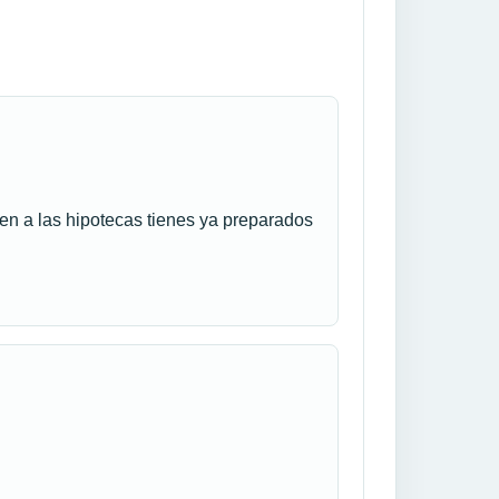
en a las hipotecas tienes ya preparados