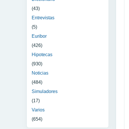
(43)
Entrevistas
(5)
Euribor
(426)
Hipotecas
(930)
Noticias
(484)
Simuladores
(17)
Varios
(654)