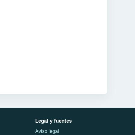
Legal y fuentes
Aviso legal