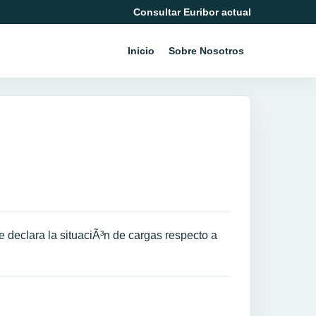
Consultar Euribor actual
Inicio
Sobre Nosotros
 declara la situaciÃ³n de cargas respecto a