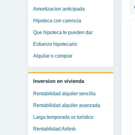
Amortizacion anticipada
Hipoteca con carencia
Que hipoteca te pueden dar
Esfuerzo hipotecario
Alquilar o comprar
Inversion en vivienda
Rentabilidad alquiler sencilla
Rentabilidad alquiler avanzada
Larga temporada vs turistico
Rentabilidad Airbnb