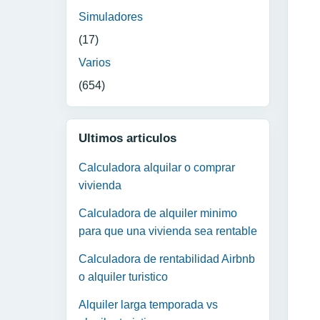
Simuladores
(17)
Varios
(654)
Ultimos articulos
Calculadora alquilar o comprar
vivienda
Calculadora de alquiler minimo
para que una vivienda sea rentable
Calculadora de rentabilidad Airbnb
o alquiler turistico
Alquiler larga temporada vs