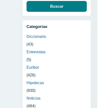
Categorias
Diccionario
(43)
Entrevistas
(5)
Euribor
(426)
Hipotecas
(930)
Noticias
(484)