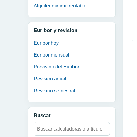
Alquiler minimo rentable
Euribor y revision
Euribor hoy
Euribor mensual
Prevision del Euribor
Revision anual
Revision semestral
Buscar
Buscar: