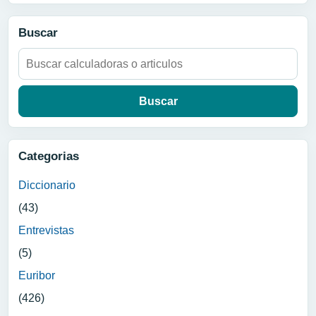
Buscar
Buscar:
Categorias
Diccionario
(43)
Entrevistas
(5)
Euribor
(426)