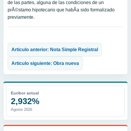
de las partes, alguna de las condiciones de un
prÃ©stamo hipotecario que habÃ­a sido formalizado
previamente.
Navegación de entradas
Articulo anterior: Nota Simple Registral
Articulo siguiente: Obra nueva
Euribor actual
2,932%
Agosto 2026