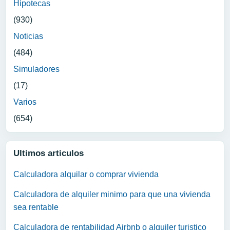
Hipotecas
(930)
Noticias
(484)
Simuladores
(17)
Varios
(654)
Ultimos articulos
Calculadora alquilar o comprar vivienda
Calculadora de alquiler minimo para que una vivienda
sea rentable
Calculadora de rentabilidad Airbnb o alquiler turistico