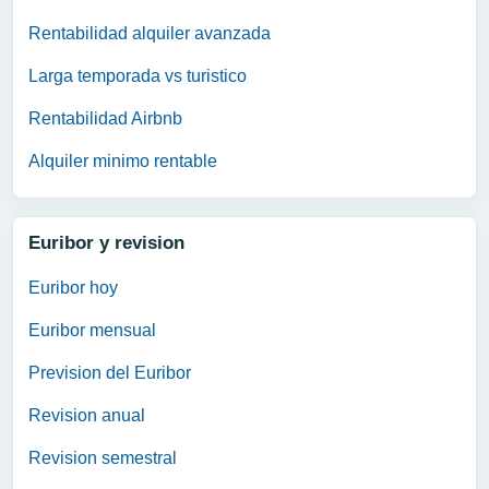
Rentabilidad alquiler avanzada
Larga temporada vs turistico
Rentabilidad Airbnb
Alquiler minimo rentable
Euribor y revision
Euribor hoy
Euribor mensual
Prevision del Euribor
Revision anual
Revision semestral