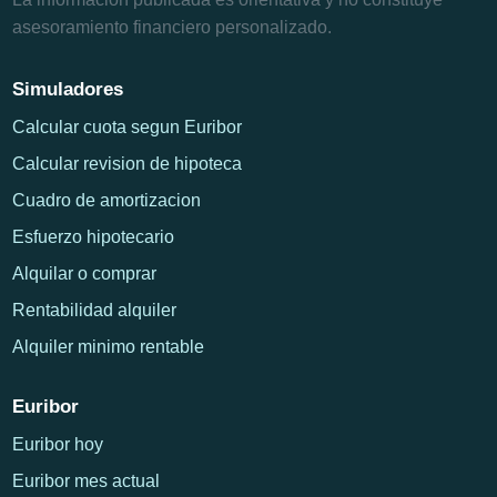
asesoramiento financiero personalizado.
Simuladores
Calcular cuota segun Euribor
Calcular revision de hipoteca
Cuadro de amortizacion
Esfuerzo hipotecario
Alquilar o comprar
Rentabilidad alquiler
Alquiler minimo rentable
Euribor
Euribor hoy
Euribor mes actual