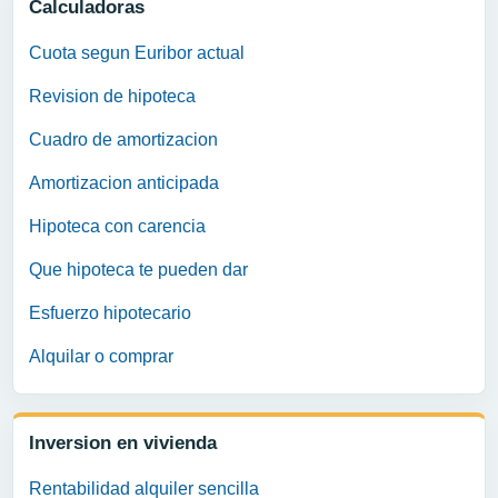
Calculadoras
Cuota segun Euribor actual
Revision de hipoteca
Cuadro de amortizacion
Amortizacion anticipada
Hipoteca con carencia
Que hipoteca te pueden dar
Esfuerzo hipotecario
Alquilar o comprar
Inversion en vivienda
Rentabilidad alquiler sencilla