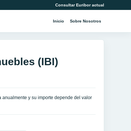
Consultar Euribor actual
Inicio
Sobre Nosotros
uebles (IBI)
a anualmente y su importe depende del valor