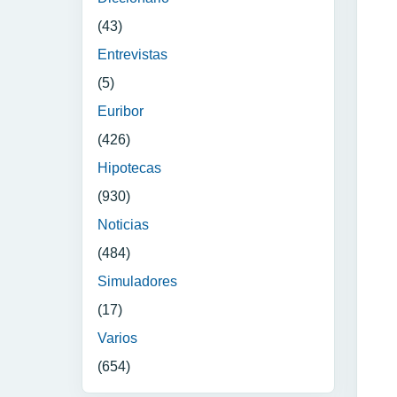
(43)
Entrevistas
(5)
Euribor
(426)
Hipotecas
(930)
Noticias
(484)
Simuladores
(17)
Varios
(654)