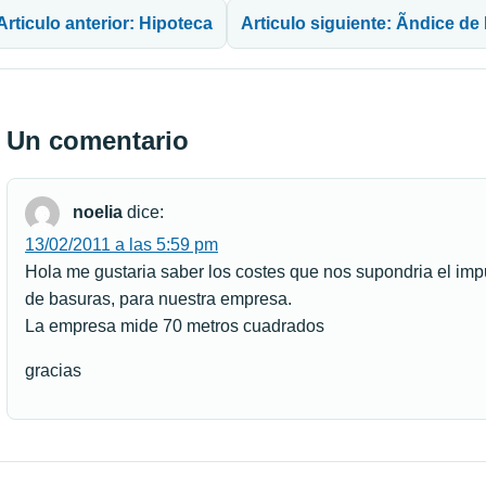
Articulo anterior: Hipoteca
Articulo siguiente: Ãndice de
Un comentario
noelia
dice:
13/02/2011 a las 5:59 pm
Hola me gustaria saber los costes que nos supondria el im
de basuras, para nuestra empresa.
La empresa mide 70 metros cuadrados
gracias