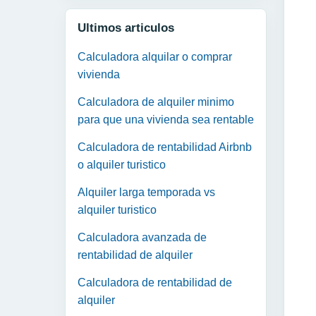
Ultimos articulos
Calculadora alquilar o comprar
vivienda
Calculadora de alquiler minimo
para que una vivienda sea rentable
Calculadora de rentabilidad Airbnb
o alquiler turistico
Alquiler larga temporada vs
alquiler turistico
Calculadora avanzada de
rentabilidad de alquiler
Calculadora de rentabilidad de
alquiler