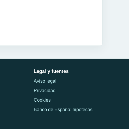
Legal y fuentes
Aviso legal
Privacidad
Cookies
Banco de Espana: hipotecas