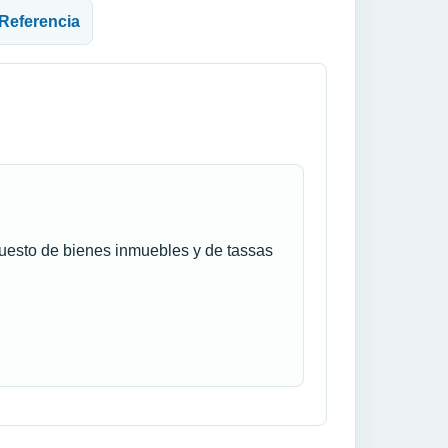
 Referencia
puesto de bienes inmuebles y de tassas