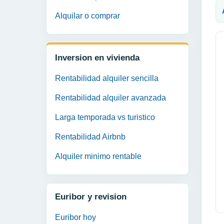
Alquilar o comprar
Inversion en vivienda
Rentabilidad alquiler sencilla
Rentabilidad alquiler avanzada
Larga temporada vs turistico
Rentabilidad Airbnb
Alquiler minimo rentable
Euribor y revision
Euribor hoy