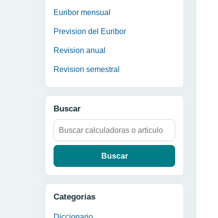
Euribor mensual
Prevision del Euribor
Revision anual
Revision semestral
Buscar
Buscar:
Categorias
Diccionario