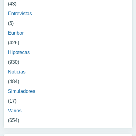
(43)
Entrevistas
(5)
Euribor
(426)
Hipotecas
(930)
Noticias
(484)
Simuladores
(17)
Varios
(654)