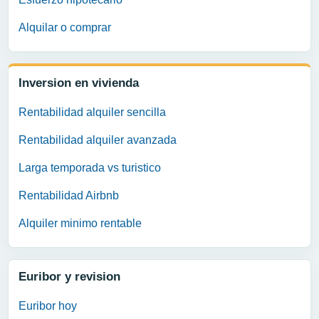
Alquilar o comprar
Inversion en vivienda
Rentabilidad alquiler sencilla
Rentabilidad alquiler avanzada
Larga temporada vs turistico
Rentabilidad Airbnb
Alquiler minimo rentable
Euribor y revision
Euribor hoy