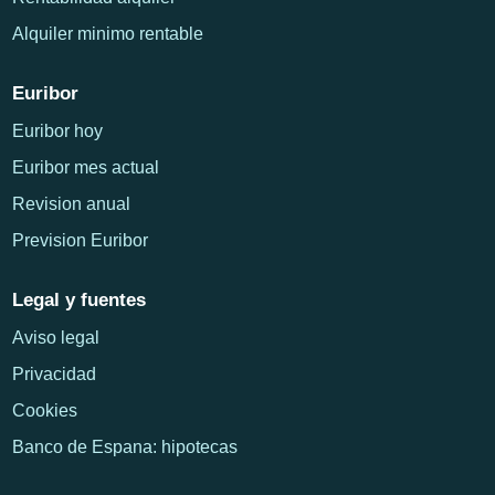
Alquiler minimo rentable
Euribor
Euribor hoy
Euribor mes actual
Revision anual
Prevision Euribor
Legal y fuentes
Aviso legal
Privacidad
Cookies
Banco de Espana: hipotecas