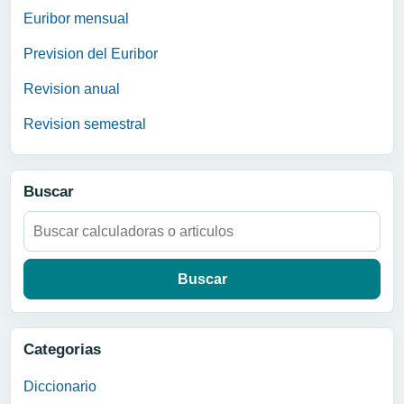
Euribor mensual
Prevision del Euribor
Revision anual
Revision semestral
Buscar
Buscar:
Categorias
Diccionario