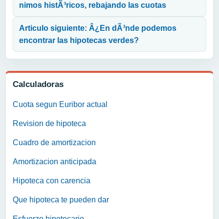
nimos histÃ³ricos, rebajando las cuotas
Articulo siguiente: Â¿En dÃ³nde podemos
encontrar las hipotecas verdes?
Calculadoras
Cuota segun Euribor actual
Revision de hipoteca
Cuadro de amortizacion
Amortizacion anticipada
Hipoteca con carencia
Que hipoteca te pueden dar
Esfuerzo hipotecario