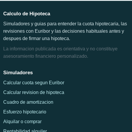
Calculo de Hipoteca
Simuladores y guias para entender la cuota hipotecaria, las
revisiones con Euribor y las decisiones habituales antes y
despues de firmar una hipoteca.
La informacion publicada es orientativa y no constituye
asesoramiento financiero personalizado.
Simuladores
Calcular cuota segun Euribor
Calcular revision de hipoteca
Cuadro de amortizacion
Esfuerzo hipotecario
Alquilar o comprar
Rentabilidad alquiler