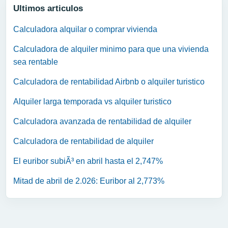
Ultimos articulos
Calculadora alquilar o comprar vivienda
Calculadora de alquiler minimo para que una vivienda
sea rentable
Calculadora de rentabilidad Airbnb o alquiler turistico
Alquiler larga temporada vs alquiler turistico
Calculadora avanzada de rentabilidad de alquiler
Calculadora de rentabilidad de alquiler
El euribor subiÃ³ en abril hasta el 2,747%
Mitad de abril de 2.026: Euribor al 2,773%