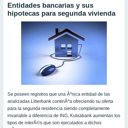
Entidades bancarias y sus
hipotecas para segunda vivienda
Se poseen registros que una Ãºnica entidad de las
analizadas Liberbank continÃºa ofreciendo su oferta
para la segunda residencia siendo completamente
invariable a diferencia de ING, Kutxabank aumentan los
tipos de interÃ©s que son ejecutados a dichos