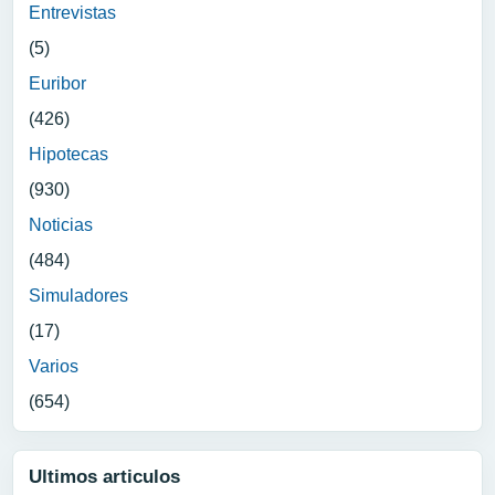
Entrevistas
(5)
Euribor
(426)
Hipotecas
(930)
Noticias
(484)
Simuladores
(17)
Varios
(654)
Ultimos articulos