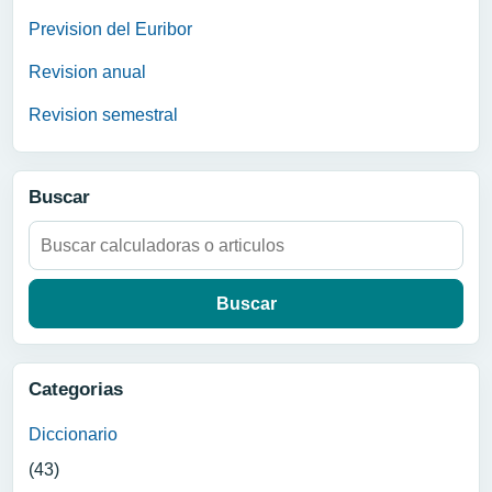
Prevision del Euribor
Revision anual
Revision semestral
Buscar
Buscar:
Categorias
Diccionario
(43)