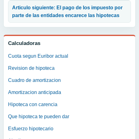
Articulo siguiente: El pago de los impuesto por
parte de las entidades encarece las hipotecas
Calculadoras
Cuota segun Euribor actual
Revision de hipoteca
Cuadro de amortizacion
Amortizacion anticipada
Hipoteca con carencia
Que hipoteca te pueden dar
Esfuerzo hipotecario