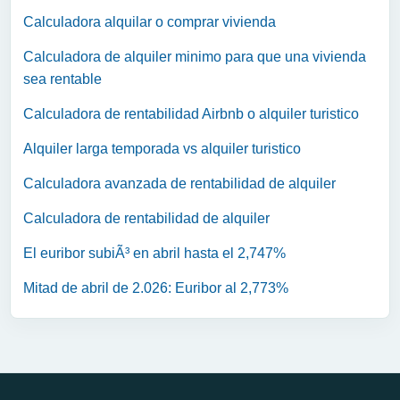
Calculadora alquilar o comprar vivienda
Calculadora de alquiler minimo para que una vivienda
sea rentable
Calculadora de rentabilidad Airbnb o alquiler turistico
Alquiler larga temporada vs alquiler turistico
Calculadora avanzada de rentabilidad de alquiler
Calculadora de rentabilidad de alquiler
El euribor subiÃ³ en abril hasta el 2,747%
Mitad de abril de 2.026: Euribor al 2,773%