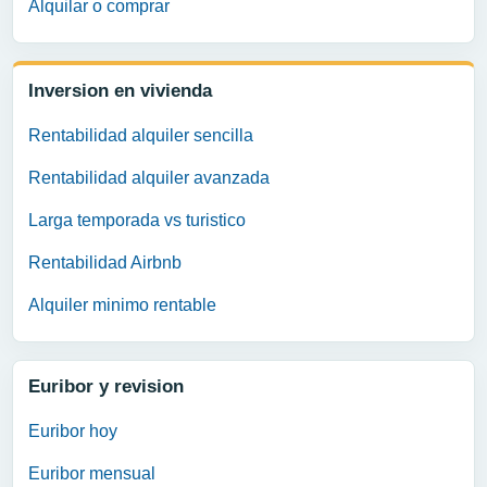
Alquilar o comprar
Inversion en vivienda
Rentabilidad alquiler sencilla
Rentabilidad alquiler avanzada
Larga temporada vs turistico
Rentabilidad Airbnb
Alquiler minimo rentable
Euribor y revision
Euribor hoy
Euribor mensual