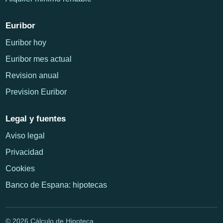
Euribor
Euribor hoy
Euribor mes actual
Revision anual
Prevision Euribor
Legal y fuentes
Aviso legal
Privacidad
Cookies
Banco de Espana: hipotecas
© 2026 Cálculo de Hipoteca