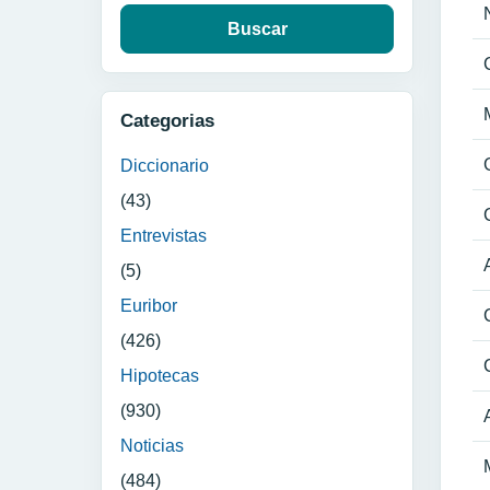
Categorias
Diccionario
(43)
Entrevistas
(5)
Euribor
(426)
Hipotecas
(930)
Noticias
(484)