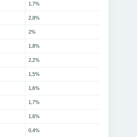
1,7%
2,8%
2%
1,8%
2,2%
1,5%
1,6%
1,7%
1,6%
0,4%