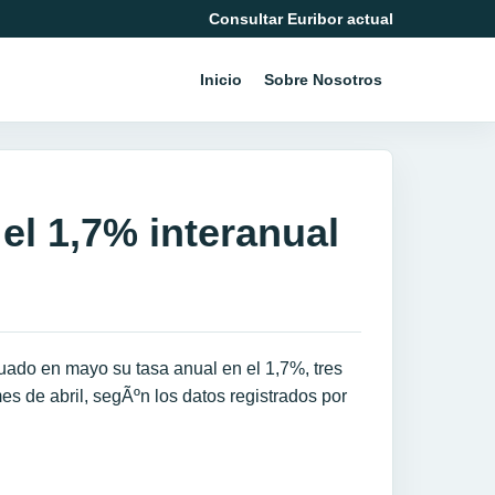
Consultar Euribor actual
Inicio
Sobre Nosotros
el 1,7% interanual
uado en mayo su tasa anual en el 1,7%, tres
s de abril, segÃºn los datos registrados por