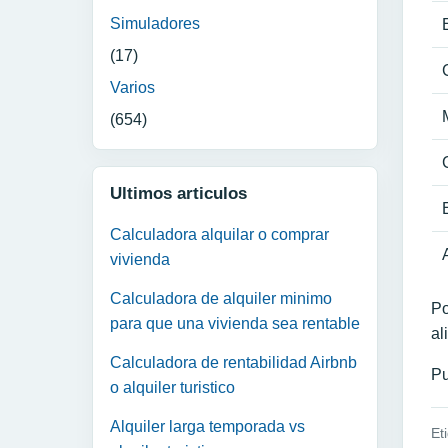
Simuladores
(17)
Varios
(654)
Ultimos articulos
Calculadora alquilar o comprar
vivienda
Calculadora de alquiler minimo
Po
para que una vivienda sea rentable
al
Calculadora de rentabilidad Airbnb
Pu
o alquiler turistico
Alquiler larga temporada vs
Et