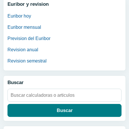
Euribor y revision
Euribor hoy
Euribor mensual
Prevision del Euribor
Revision anual
Revision semestral
Buscar
Buscar: