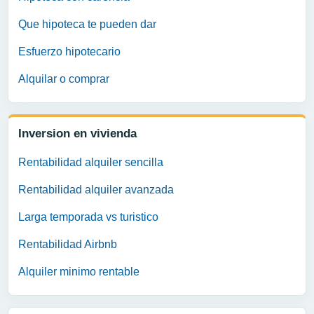
Que hipoteca te pueden dar
Esfuerzo hipotecario
Alquilar o comprar
Inversion en vivienda
Rentabilidad alquiler sencilla
Rentabilidad alquiler avanzada
Larga temporada vs turistico
Rentabilidad Airbnb
Alquiler minimo rentable