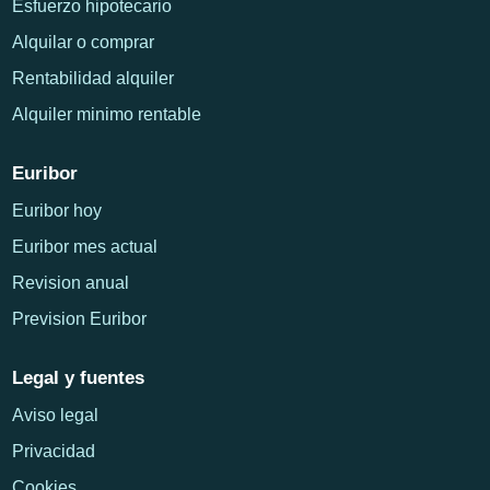
Esfuerzo hipotecario
Alquilar o comprar
Rentabilidad alquiler
Alquiler minimo rentable
Euribor
Euribor hoy
Euribor mes actual
Revision anual
Prevision Euribor
Legal y fuentes
Aviso legal
Privacidad
Cookies