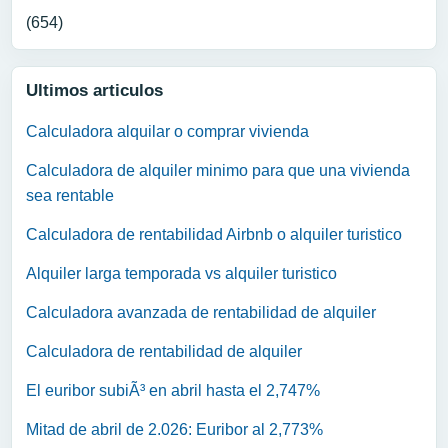
(654)
Ultimos articulos
Calculadora alquilar o comprar vivienda
Calculadora de alquiler minimo para que una vivienda
sea rentable
Calculadora de rentabilidad Airbnb o alquiler turistico
Alquiler larga temporada vs alquiler turistico
Calculadora avanzada de rentabilidad de alquiler
Calculadora de rentabilidad de alquiler
El euribor subiÃ³ en abril hasta el 2,747%
Mitad de abril de 2.026: Euribor al 2,773%