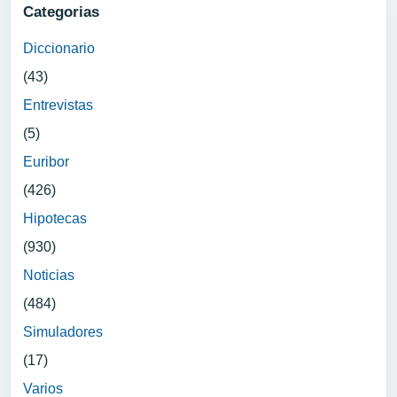
Categorias
Diccionario
(43)
Entrevistas
(5)
Euribor
(426)
Hipotecas
(930)
Noticias
(484)
Simuladores
(17)
Varios