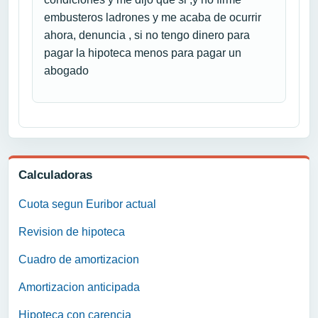
embusteros ladrones y me acaba de ocurrir
ahora, denuncia , si no tengo dinero para
pagar la hipoteca menos para pagar un
abogado
Calculadoras
Cuota segun Euribor actual
Revision de hipoteca
Cuadro de amortizacion
Amortizacion anticipada
Hipoteca con carencia