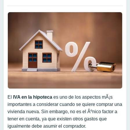
El
IVA en la hipoteca
es uno de los aspectos mÃ¡s
importantes a considerar cuando se quiere comprar una
vivienda nueva. Sin embargo, no es el Ãºnico factor a
tener en cuenta, ya que existen otros gastos que
igualmente debe asumir el comprador.