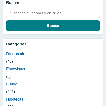
Buscar
Buscar:
Categorias
Diccionario
(43)
Entrevistas
(5)
Euribor
(426)
Hipotecas