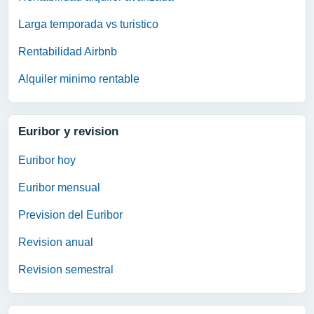
Larga temporada vs turistico
Rentabilidad Airbnb
Alquiler minimo rentable
Euribor y revision
Euribor hoy
Euribor mensual
Prevision del Euribor
Revision anual
Revision semestral