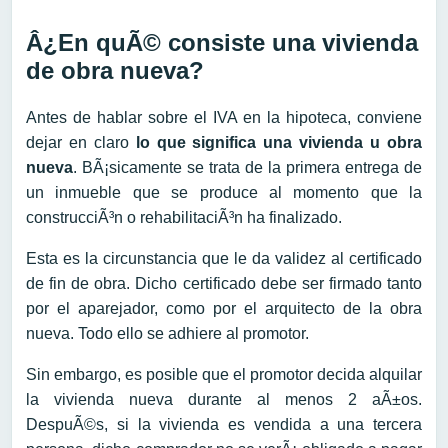
Â¿En quÃ© consiste una vivienda
de obra nueva?
Antes de hablar sobre el IVA en la hipoteca, conviene
dejar en claro
lo que significa una vivienda u obra
nueva
. BÃ¡sicamente se trata de la primera entrega de
un inmueble que se produce al momento que la
construcciÃ³n o rehabilitaciÃ³n ha finalizado.
Esta es la circunstancia que le da validez al certificado
de fin de obra. Dicho certificado debe ser firmado tanto
por el aparejador, como por el arquitecto de la obra
nueva. Todo ello se adhiere al promotor.
Sin embargo, es posible que el promotor decida alquilar
la vivienda nueva durante al menos 2 aÃ±os.
DespuÃ©s, si la vivienda es vendida a una tercera