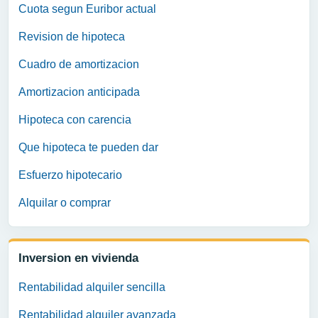
Cuota segun Euribor actual
Revision de hipoteca
Cuadro de amortizacion
Amortizacion anticipada
Hipoteca con carencia
Que hipoteca te pueden dar
Esfuerzo hipotecario
Alquilar o comprar
Inversion en vivienda
Rentabilidad alquiler sencilla
Rentabilidad alquiler avanzada