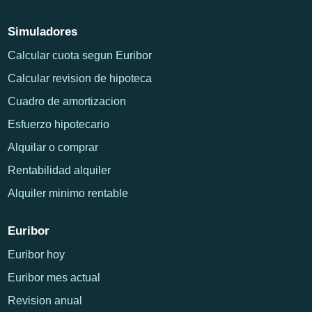
Simuladores
Calcular cuota segun Euribor
Calcular revision de hipoteca
Cuadro de amortizacion
Esfuerzo hipotecario
Alquilar o comprar
Rentabilidad alquiler
Alquiler minimo rentable
Euribor
Euribor hoy
Euribor mes actual
Revision anual