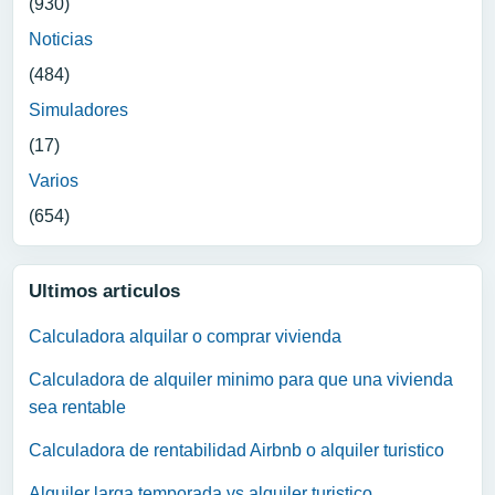
(930)
Noticias
(484)
Simuladores
(17)
Varios
(654)
Ultimos articulos
Calculadora alquilar o comprar vivienda
Calculadora de alquiler minimo para que una vivienda
sea rentable
Calculadora de rentabilidad Airbnb o alquiler turistico
Alquiler larga temporada vs alquiler turistico