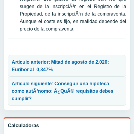
surgen de la inscripciÃ³n en el Registro de la
Propiedad, de la inscripciÃ³n de la compraventa.
Aunque el coste es fijo, en realidad depende del
precio de la compraventa.
Navegación de entradas
Articulo anterior: Mitad de agosto de 2.020:
Euribor al -0,347%
Articulo siguiente: Conseguir una hipoteca
como autÃ³nomo: Â¿QuÃ© requisitos debes
cumplir?
Calculadoras