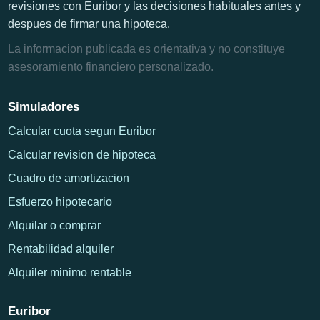
revisiones con Euribor y las decisiones habituales antes y
despues de firmar una hipoteca.
La informacion publicada es orientativa y no constituye
asesoramiento financiero personalizado.
Simuladores
Calcular cuota segun Euribor
Calcular revision de hipoteca
Cuadro de amortizacion
Esfuerzo hipotecario
Alquilar o comprar
Rentabilidad alquiler
Alquiler minimo rentable
Euribor