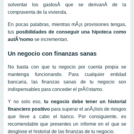
solventar los gastosÂ que se derivanÂ de la
compraventa de la vivienda.
En pocas palabras, mientras mÃ¡s provisiones tengas,
tus
posibilidades de conseguir una hipoteca como
autÃ³nomo
se incrementan.
Un negocio con finanzas sanas
No basta con que tu negocio por cuenta propia se
mantenga funcionando. Para cualquier entidad
bancaria, las finanzas sanas de tu negocio son
indispensables para conceder el prÃ©stamo.
Y no solo eso,
tu negocio debe tener un historial
financiero positivo
para superar el anÃ¡lisis de riesgos
que lleve a cabo el banco. Por consiguiente, es
recomendable que presentes un informe en el que se
desglose el historial de las finanzas de tu negocio.