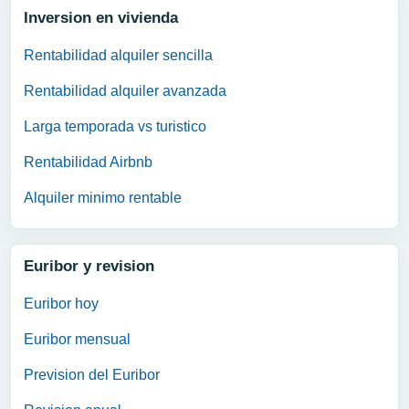
Inversion en vivienda
Rentabilidad alquiler sencilla
Rentabilidad alquiler avanzada
Larga temporada vs turistico
Rentabilidad Airbnb
Alquiler minimo rentable
Euribor y revision
Euribor hoy
Euribor mensual
Prevision del Euribor