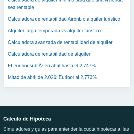
sea rentable
Calculadora de rentabilidad Airbnb o alquiler turistico
Alquiler larga temporada vs alquiler turistico
Calculadora avanzada de rentabilidad de alquiler
Calculadora de rentabilidad de alquiler
El euribor subiÃ³ en abril hasta el 2,747%
Mitad de abril de 2.026: Euribor al 2,773%
Calculo de Hipoteca
Simuladores y guias para entender la cuota hipotecaria, las