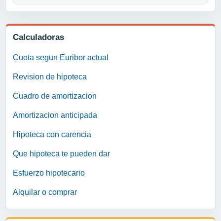
Calculadoras
Cuota segun Euribor actual
Revision de hipoteca
Cuadro de amortizacion
Amortizacion anticipada
Hipoteca con carencia
Que hipoteca te pueden dar
Esfuerzo hipotecario
Alquilar o comprar