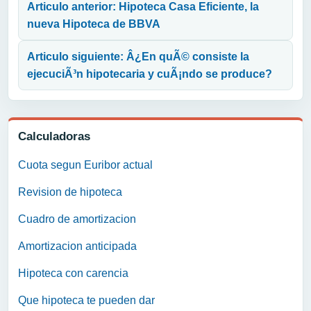
Articulo anterior: Hipoteca Casa Eficiente, la
nueva Hipoteca de BBVA
Articulo siguiente: Â¿En quÃ© consiste la
ejecuciÃ³n hipotecaria y cuÃ¡ndo se produce?
Calculadoras
Cuota segun Euribor actual
Revision de hipoteca
Cuadro de amortizacion
Amortizacion anticipada
Hipoteca con carencia
Que hipoteca te pueden dar