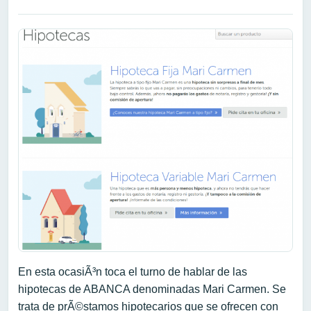
En esta ocasiÃ³n toca el turno de hablar de las
hipotecas de ABANCA denominadas Mari Carmen. Se
trata de prÃ©stamos hipotecarios que se ofrecen con