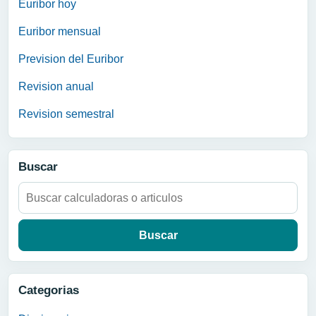
Euribor hoy
Euribor mensual
Prevision del Euribor
Revision anual
Revision semestral
Buscar
Buscar:
Categorias