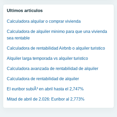
Ultimos articulos
Calculadora alquilar o comprar vivienda
Calculadora de alquiler minimo para que una vivienda
sea rentable
Calculadora de rentabilidad Airbnb o alquiler turistico
Alquiler larga temporada vs alquiler turistico
Calculadora avanzada de rentabilidad de alquiler
Calculadora de rentabilidad de alquiler
El euribor subiÃ³ en abril hasta el 2,747%
Mitad de abril de 2.026: Euribor al 2,773%