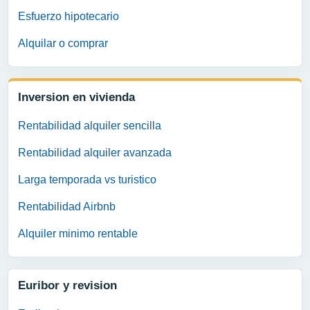
Esfuerzo hipotecario
Alquilar o comprar
Inversion en vivienda
Rentabilidad alquiler sencilla
Rentabilidad alquiler avanzada
Larga temporada vs turistico
Rentabilidad Airbnb
Alquiler minimo rentable
Euribor y revision