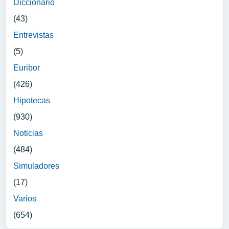
Diccionario
(43)
Entrevistas
(5)
Euribor
(426)
Hipotecas
(930)
Noticias
(484)
Simuladores
(17)
Varios
(654)