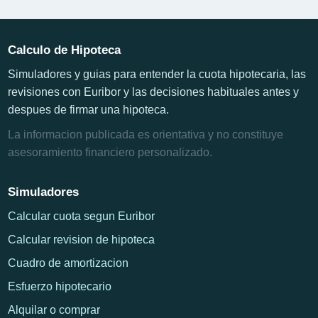
Calculo de Hipoteca
Simuladores y guias para entender la cuota hipotecaria, las
revisiones con Euribor y las decisiones habituales antes y
despues de firmar una hipoteca.
La informacion publicada es orientativa y no constituye
asesoramiento financiero personalizado.
Simuladores
Calcular cuota segun Euribor
Calcular revision de hipoteca
Cuadro de amortizacion
Esfuerzo hipotecario
Alquilar o comprar