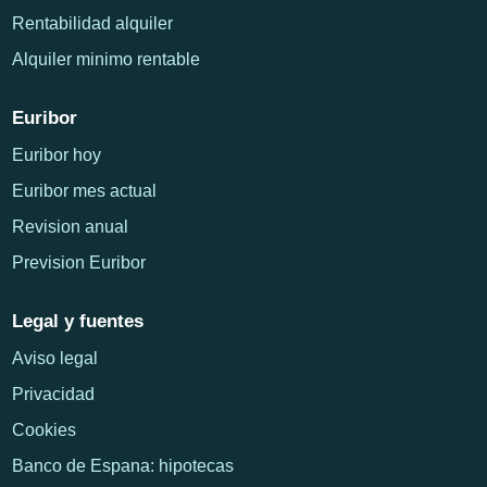
Rentabilidad alquiler
Alquiler minimo rentable
Euribor
Euribor hoy
Euribor mes actual
Revision anual
Prevision Euribor
Legal y fuentes
Aviso legal
Privacidad
Cookies
Banco de Espana: hipotecas