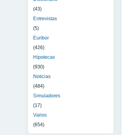
(43)
Entrevistas
(5)
Euribor
(426)
Hipotecas
(930)
Noticias
(484)
Simuladores
(17)
Varios
(654)