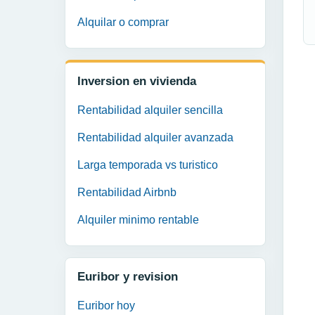
Alquilar o comprar
Inversion en vivienda
Rentabilidad alquiler sencilla
Rentabilidad alquiler avanzada
Larga temporada vs turistico
Rentabilidad Airbnb
Alquiler minimo rentable
Euribor y revision
Euribor hoy