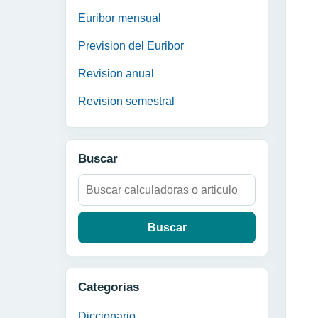
Euribor mensual
Prevision del Euribor
Revision anual
Revision semestral
Buscar
Buscar:
Categorias
Diccionario