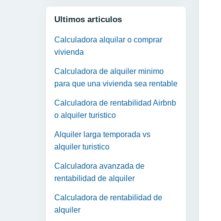
Ultimos articulos
Calculadora alquilar o comprar
vivienda
Calculadora de alquiler minimo
para que una vivienda sea rentable
Calculadora de rentabilidad Airbnb
o alquiler turistico
Alquiler larga temporada vs
alquiler turistico
Calculadora avanzada de
rentabilidad de alquiler
Calculadora de rentabilidad de
alquiler