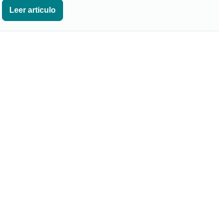
Leer articulo