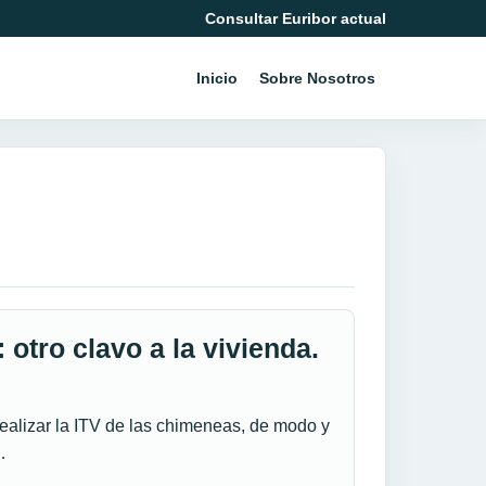
Consultar Euribor actual
Inicio
Sobre Nosotros
 otro clavo a la vivienda.
realizar la ITV de las chimeneas, de modo y
…