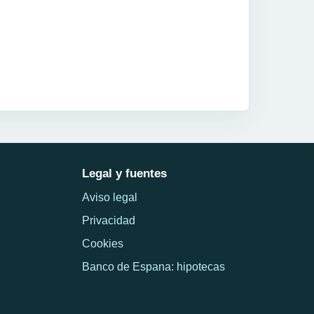
Legal y fuentes
Aviso legal
Privacidad
Cookies
Banco de Espana: hipotecas