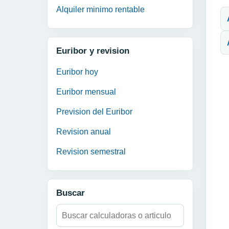
N
Alquiler minimo rentable
Euribor y revision
Euribor hoy
Euribor mensual
Prevision del Euribor
Revision anual
Revision semestral
Buscar
Buscar: