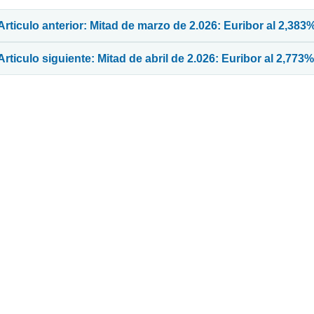
avegación de entradas
Articulo anterior: Mitad de marzo de 2.026: Euribor al 2,383
Articulo siguiente: Mitad de abril de 2.026: Euribor al 2,773%