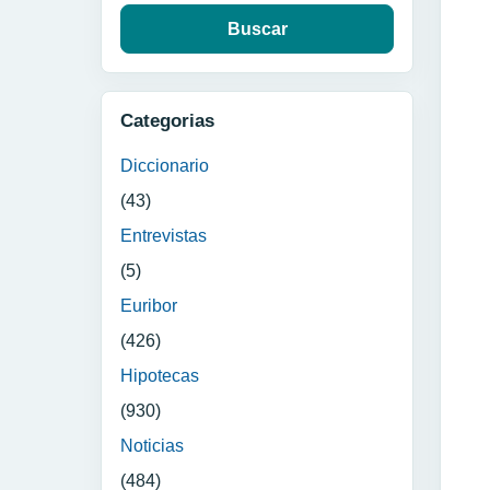
Categorias
Diccionario
(43)
Entrevistas
(5)
Euribor
(426)
Hipotecas
(930)
Noticias
(484)