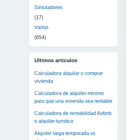
Simuladores
(17)
Varios
(654)
Ultimos articulos
Calculadora alquilar o comprar
vivienda
Calculadora de alquiler minimo
para que una vivienda sea rentable
Calculadora de rentabilidad Airbnb
o alquiler turistico
Alquiler larga temporada vs