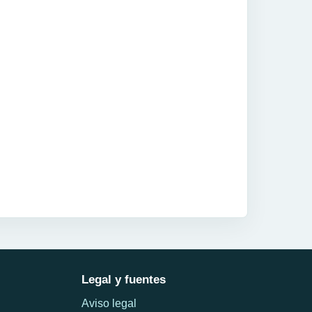
Legal y fuentes
Aviso legal