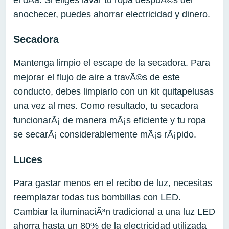
anochecer, puedes ahorrar electricidad y dinero.
Secadora
Mantenga limpio el escape de la secadora. Para
mejorar el flujo de aire a travÃ©s de este
conducto, debes limpiarlo con un kit quitapelusas
una vez al mes. Como resultado, tu secadora
funcionarÃ¡ de manera mÃ¡s eficiente y tu ropa
se secarÃ¡ considerablemente mÃ¡s rÃ¡pido.
Luces
Para gastar menos en el recibo de luz, necesitas
reemplazar todas tus bombillas con LED.
Cambiar la iluminaciÃ³n tradicional a una luz LED
ahorra hasta un 80% de la electricidad utilizada