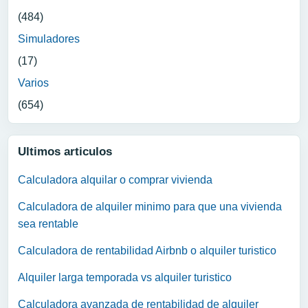
(484)
Simuladores
(17)
Varios
(654)
Ultimos articulos
Calculadora alquilar o comprar vivienda
Calculadora de alquiler minimo para que una vivienda
sea rentable
Calculadora de rentabilidad Airbnb o alquiler turistico
Alquiler larga temporada vs alquiler turistico
Calculadora avanzada de rentabilidad de alquiler