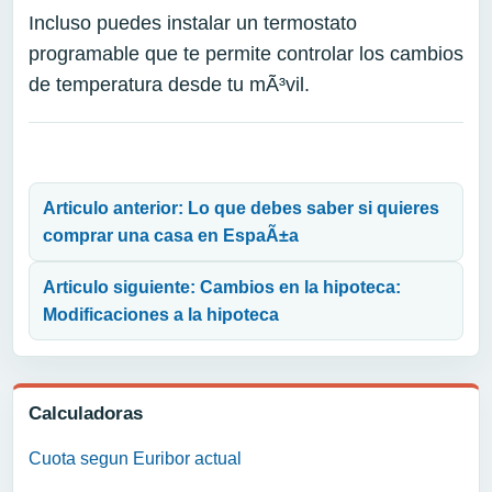
Incluso puedes instalar un termostato
programable que te permite controlar los cambios
de temperatura desde tu mÃ³vil.
Navegación de entradas
Articulo anterior: Lo que debes saber si quieres
comprar una casa en EspaÃ±a
Articulo siguiente: Cambios en la hipoteca:
Modificaciones a la hipoteca
Calculadoras
Cuota segun Euribor actual