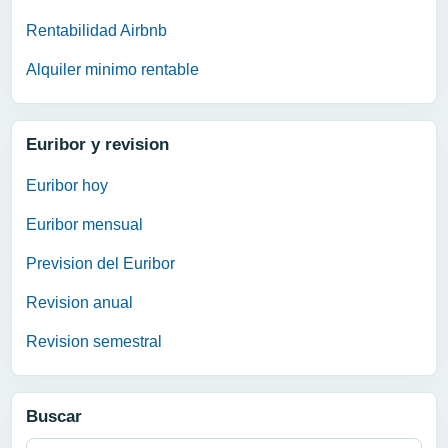
Rentabilidad Airbnb
Alquiler minimo rentable
Euribor y revision
Euribor hoy
Euribor mensual
Prevision del Euribor
Revision anual
Revision semestral
Buscar