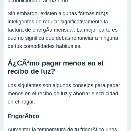
acondicionado al mÃ­nimo.
Sin embargo, existen algunas formas mÃ¡s
inteligentes de reducir significativamente la
factura de energÃ­a mensual. La mejor parte es
que no significa que debas renunciar a ninguna
de tus comodidades habituales.
Â¿CÃ³mo pagar menos en el
recibo de luz?
Los siguientes son algunos consejos para pagar
menos en el recibo de luz y ahorrar electricidad
en el hogar.
FrigorÃ­fico
Aumentar la temperatura de tu frigorÃ­fico unos