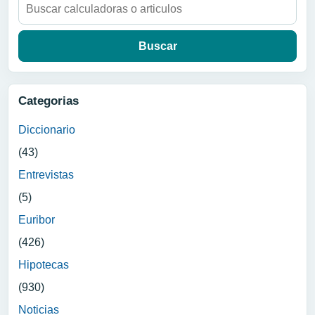
Buscar:
Categorias
Diccionario
(43)
Entrevistas
(5)
Euribor
(426)
Hipotecas
(930)
Noticias