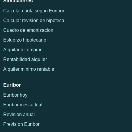
Simuladores
Calcular cuota segun Euribor
Calcular revision de hipoteca
Cuadro de amortizacion
Esfuerzo hipotecario
Alquilar o comprar
Rentabilidad alquiler
Alquiler minimo rentable
Euribor
Euribor hoy
Euribor mes actual
Revision anual
Prevision Euribor