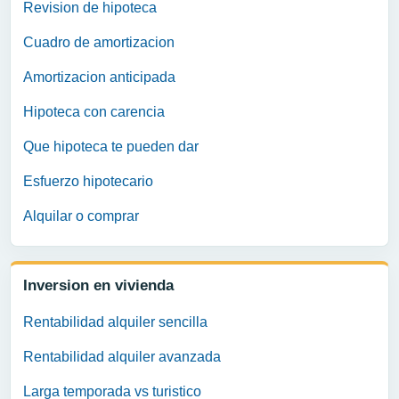
Revision de hipoteca
Cuadro de amortizacion
Amortizacion anticipada
Hipoteca con carencia
Que hipoteca te pueden dar
Esfuerzo hipotecario
Alquilar o comprar
Inversion en vivienda
Rentabilidad alquiler sencilla
Rentabilidad alquiler avanzada
Larga temporada vs turistico