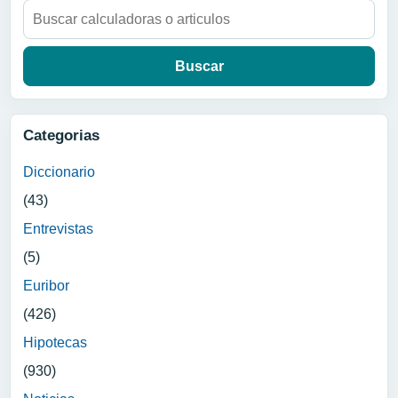
Buscar:
Categorias
Diccionario
(43)
Entrevistas
(5)
Euribor
(426)
Hipotecas
(930)