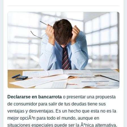
Declararse en bancarrota
o presentar una propuesta
de consumidor para salir de tus deudas tiene sus
ventajas y desventajas. Es un hecho que esta no es la
mejor opciÃ³n para todo el mundo, aunque en
situaciones especiales puede ser la Ãºnica alternativa.