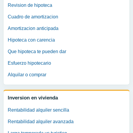
Revision de hipoteca
Cuadro de amortizacion
Amortizacion anticipada
Hipoteca con carencia
Que hipoteca te pueden dar
Esfuerzo hipotecario
Alquilar o comprar
Inversion en vivienda
Rentabilidad alquiler sencilla
Rentabilidad alquiler avanzada