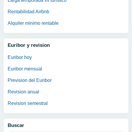
Larga temporada vs turistico
Rentabilidad Airbnb
Alquiler minimo rentable
Euribor y revision
Euribor hoy
Euribor mensual
Prevision del Euribor
Revision anual
Revision semestral
Buscar