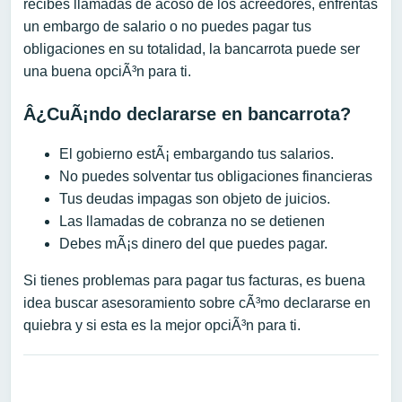
recibes llamadas de acoso de los acreedores, enfrentas
un embargo de salario o no puedes pagar tus
obligaciones en su totalidad, la bancarrota puede ser
una buena opciÃ³n para ti.
Â¿CuÃ¡ndo declararse en bancarrota?
El gobierno estÃ¡ embargando tus salarios.
No puedes solventar tus obligaciones financieras
Tus deudas impagas son objeto de juicios.
Las llamadas de cobranza no se detienen
Debes mÃ¡s dinero del que puedes pagar.
Si tienes problemas para pagar tus facturas, es buena
idea buscar asesoramiento sobre cÃ³mo declararse en
quiebra y si esta es la mejor opciÃ³n para ti.
Navegación de entradas