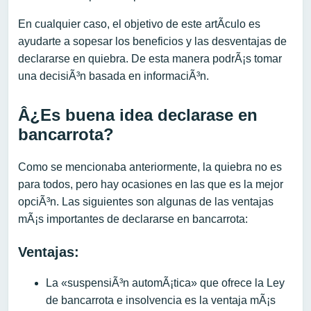
En cualquier caso, el objetivo de este artÃ­culo es
ayudarte a sopesar los beneficios y las desventajas de
declararse en quiebra. De esta manera podrÃ¡s tomar
una decisiÃ³n basada en informaciÃ³n.
Â¿Es buena idea declarase en
bancarrota?
Como se mencionaba anteriormente, la quiebra no es
para todos, pero hay ocasiones en las que es la mejor
opciÃ³n. Las siguientes son algunas de las ventajas
mÃ¡s importantes de declararse en bancarrota:
Ventajas:
La «suspensiÃ³n automÃ¡tica» que ofrece la Ley
de bancarrota e insolvencia es la ventaja mÃ¡s