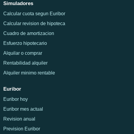
Simuladores
Calcular cuota segun Euribor
Calcular revision de hipoteca
Cuadro de amortizacion
Esfuerzo hipotecario
Alquilar o comprar
Rentabilidad alquiler
Alquiler minimo rentable
Euribor
Euribor hoy
Euribor mes actual
Revision anual
Prevision Euribor