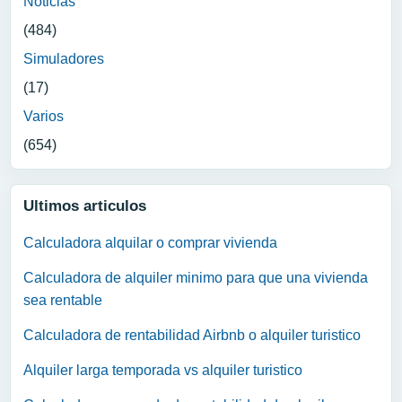
Noticias
(484)
Simuladores
(17)
Varios
(654)
Ultimos articulos
Calculadora alquilar o comprar vivienda
Calculadora de alquiler minimo para que una vivienda
sea rentable
Calculadora de rentabilidad Airbnb o alquiler turistico
Alquiler larga temporada vs alquiler turistico