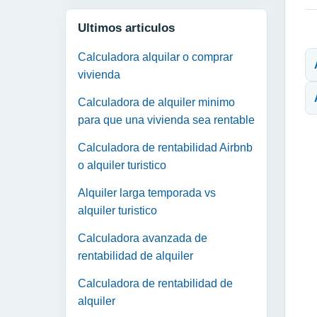
Ultimos articulos
N
Calculadora alquilar o comprar
vivienda
Calculadora de alquiler minimo
para que una vivienda sea rentable
Calculadora de rentabilidad Airbnb
o alquiler turistico
Alquiler larga temporada vs
alquiler turistico
Calculadora avanzada de
rentabilidad de alquiler
Calculadora de rentabilidad de
alquiler