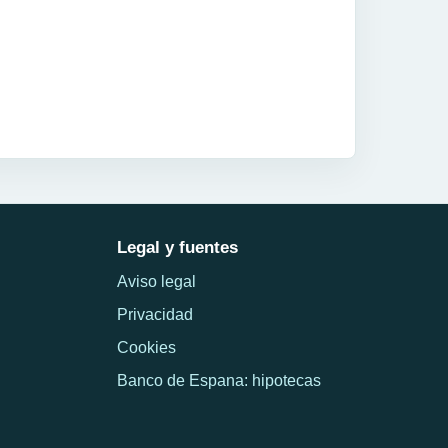
Legal y fuentes
Aviso legal
Privacidad
Cookies
Banco de Espana: hipotecas