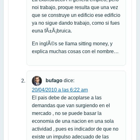
noi trabajo, proque resulta que una vez
que se construye un edificio ese edificio
ya no sigue dando trabajo, como si fues
euna fÃ±Ã¡bruica.
En inglÃ©s se llama sitting money, y
explica muchas cosas con el nombre…
bufago
dice:
20/04/2010 a las 6:22 am
El pais debe de acoplarse a las
demandas que van surgiendo en el
mercado , no se puede basar la
economia de una nacion en una sola
actividad , pues es indicador de que no
existe un impulso adecuado de las