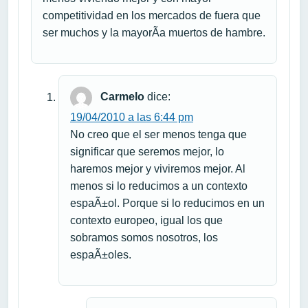
competitividad en los mercados de fuera que
ser muchos y la mayorÃ­a muertos de hambre.
Carmelo
dice:
19/04/2010 a las 6:44 pm
No creo que el ser menos tenga que
significar que seremos mejor, lo
haremos mejor y viviremos mejor. Al
menos si lo reducimos a un contexto
espaÃ±ol. Porque si lo reducimos en un
contexto europeo, igual los que
sobramos somos nosotros, los
espaÃ±oles.