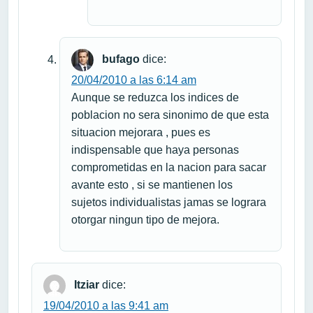
bufago
dice:
20/04/2010 a las 6:14 am
Aunque se reduzca los indices de
poblacion no sera sinonimo de que esta
situacion mejorara , pues es
indispensable que haya personas
comprometidas en la nacion para sacar
avante esto , si se mantienen los
sujetos individualistas jamas se lograra
otorgar ningun tipo de mejora.
Itziar
dice:
19/04/2010 a las 9:41 am