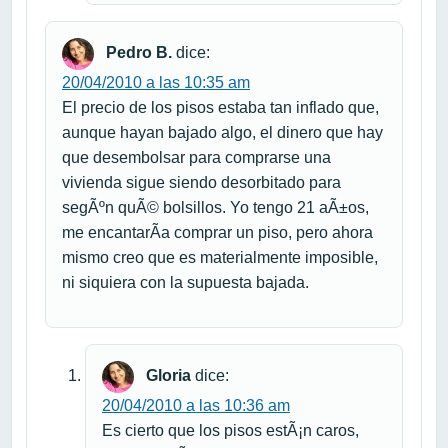
Pedro B.
dice:
20/04/2010 a las 10:35 am
El precio de los pisos estaba tan inflado que,
aunque hayan bajado algo, el dinero que hay
que desembolsar para comprarse una
vivienda sigue siendo desorbitado para
segÃºn quÃ© bolsillos. Yo tengo 21 aÃ±os,
me encantarÃ­a comprar un piso, pero ahora
mismo creo que es materialmente imposible,
ni siquiera con la supuesta bajada.
Gloria
dice:
20/04/2010 a las 10:36 am
Es cierto que los pisos estÃ¡n caros,