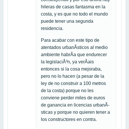
hileras de casas fantasma en la
costa, y es que no todo el mundo
puede tener una segunda
residencia.
Para acabar con este tipo de
atentados urbanÃ­sticos al medio
ambiente habrÃ­a que endurecer
la legislaciÃ³n, ya verÃ­ais
entonces si la cosa mejoraba,
pero no lo hacen (a pesar de la
ley de no construir a 100 metros
de la costa) porque no les
conviene perder miles de euros
de ganancia en licencias urbanÃ­
sticas y porque no quieren tener a
los constructores en contra.