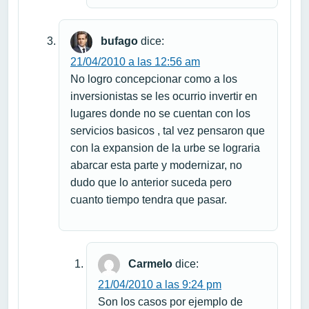
bufago
dice:
21/04/2010 a las 12:56 am
No logro concepcionar como a los
inversionistas se les ocurrio invertir en
lugares donde no se cuentan con los
servicios basicos , tal vez pensaron que
con la expansion de la urbe se lograria
abarcar esta parte y modernizar, no
dudo que lo anterior suceda pero
cuanto tiempo tendra que pasar.
Carmelo
dice:
21/04/2010 a las 9:24 pm
Son los casos por ejemplo de