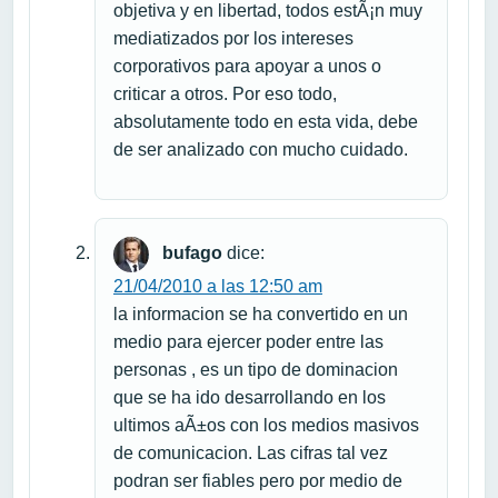
objetiva y en libertad, todos estÃ¡n muy
mediatizados por los intereses
corporativos para apoyar a unos o
criticar a otros. Por eso todo,
absolutamente todo en esta vida, debe
de ser analizado con mucho cuidado.
bufago
dice:
21/04/2010 a las 12:50 am
la informacion se ha convertido en un
medio para ejercer poder entre las
personas , es un tipo de dominacion
que se ha ido desarrollando en los
ultimos aÃ±os con los medios masivos
de comunicacion. Las cifras tal vez
podran ser fiables pero por medio de