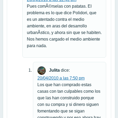
Pues comÃ©rselas con patatas. El
problema es lo que dice Polidori, que
es un atentado contra el medio
ambiente, en aras del desarrollo
urbanÃ­stico, y ahora sin que se habiten.
Nos hemos cargado el medio ambiente
para nada.
Julita
dice:
20/04/2010 a las 7:50 pm
Los que han comprado estas
casas con tan culpables como los
que las han construido porque
con su compra y si dinero siguen
fomentando que se sigan
construyendo y por eso ahora hay