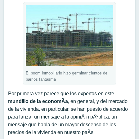
El boom inmobiliario hizo germinar cientos de
barrios fantasma
Por primera vez parece que los expertos en este
mundillo de la economÃ­a
, en general, y del mercado
de la vivienda, en particular, se han puesto de acuerdo
para lanzar un mensaje a la opiniÃ³n pÃºblica, un
mensaje que habla de un mayor descenso de los
precios de la vivienda en nuestro paÃ­s.