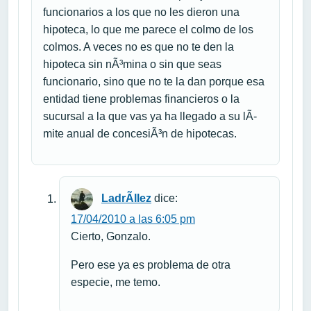
funcionarios a los que no les dieron una
hipoteca, lo que me parece el colmo de los
colmos. A veces no es que no te den la
hipoteca sin nÃ³mina o sin que seas
funcionario, sino que no te la dan porque esa
entidad tiene problemas financieros o la
sucursal a la que vas ya ha llegado a su lÃ­
mite anual de concesiÃ³n de hipotecas.
LadrÃ­llez
dice:
17/04/2010 a las 6:05 pm
Cierto, Gonzalo.
Pero ese ya es problema de otra
especie, me temo.