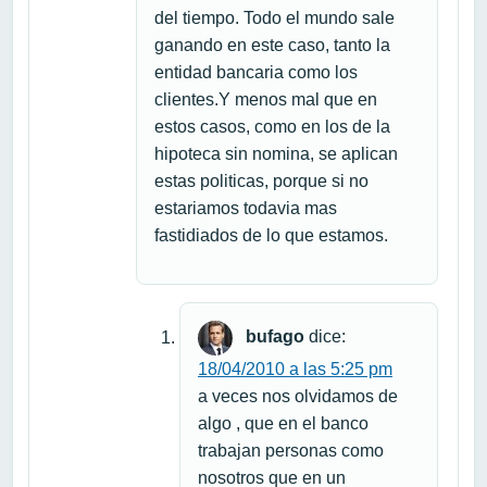
del tiempo. Todo el mundo sale
ganando en este caso, tanto la
entidad bancaria como los
clientes.Y menos mal que en
estos casos, como en los de la
hipoteca sin nomina, se aplican
estas politicas, porque si no
estariamos todavia mas
fastidiados de lo que estamos.
bufago
dice:
18/04/2010 a las 5:25 pm
a veces nos olvidamos de
algo , que en el banco
trabajan personas como
nosotros que en un