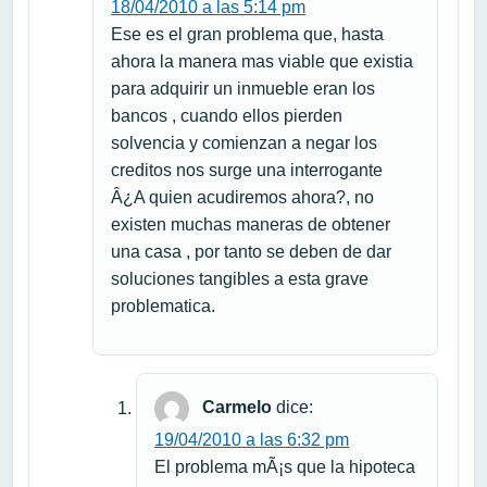
18/04/2010 a las 5:14 pm
Ese es el gran problema que, hasta
ahora la manera mas viable que existia
para adquirir un inmueble eran los
bancos , cuando ellos pierden
solvencia y comienzan a negar los
creditos nos surge una interrogante
Â¿A quien acudiremos ahora?, no
existen muchas maneras de obtener
una casa , por tanto se deben de dar
soluciones tangibles a esta grave
problematica.
Carmelo
dice:
19/04/2010 a las 6:32 pm
El problema mÃ¡s que la hipoteca