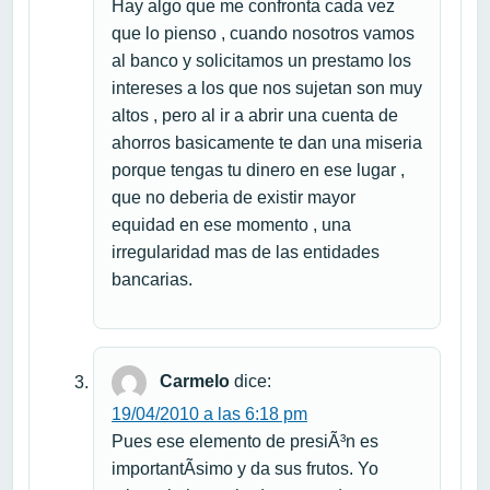
Hay algo que me confronta cada vez
que lo pienso , cuando nosotros vamos
al banco y solicitamos un prestamo los
intereses a los que nos sujetan son muy
altos , pero al ir a abrir una cuenta de
ahorros basicamente te dan una miseria
porque tengas tu dinero en ese lugar ,
que no deberia de existir mayor
equidad en ese momento , una
irregularidad mas de las entidades
bancarias.
Carmelo
dice:
19/04/2010 a las 6:18 pm
Pues ese elemento de presiÃ³n es
importantÃ­simo y da sus frutos. Yo