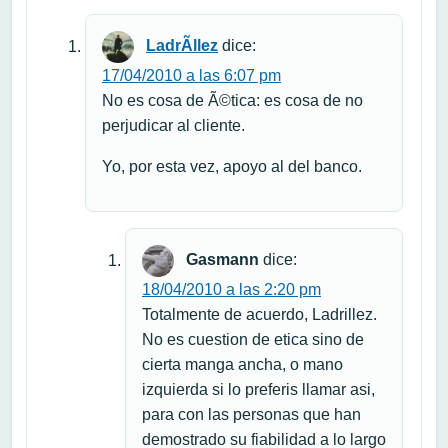
LadrÃ­llez
dice:
17/04/2010 a las 6:07 pm
No es cosa de Ã©tica: es cosa de no
perjudicar al cliente.
Yo, por esta vez, apoyo al del banco.
Gasmann
dice:
18/04/2010 a las 2:20 pm
Totalmente de acuerdo, Ladrillez.
No es cuestion de etica sino de
cierta manga ancha, o mano
izquierda si lo preferis llamar asi,
para con las personas que han
demostrado su fiabilidad a lo largo