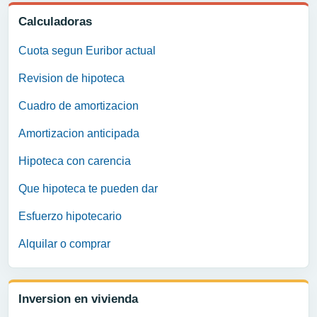
Calculadoras
Cuota segun Euribor actual
Revision de hipoteca
Cuadro de amortizacion
Amortizacion anticipada
Hipoteca con carencia
Que hipoteca te pueden dar
Esfuerzo hipotecario
Alquilar o comprar
Inversion en vivienda