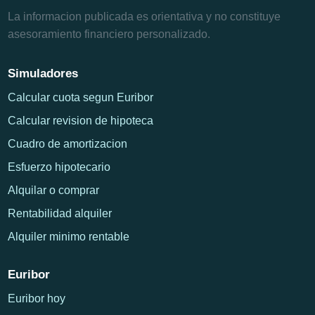
La informacion publicada es orientativa y no constituye
asesoramiento financiero personalizado.
Simuladores
Calcular cuota segun Euribor
Calcular revision de hipoteca
Cuadro de amortizacion
Esfuerzo hipotecario
Alquilar o comprar
Rentabilidad alquiler
Alquiler minimo rentable
Euribor
Euribor hoy