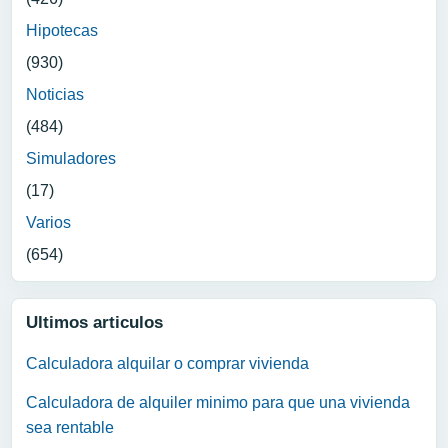
Hipotecas
(930)
Noticias
(484)
Simuladores
(17)
Varios
(654)
Ultimos articulos
Calculadora alquilar o comprar vivienda
Calculadora de alquiler minimo para que una vivienda
sea rentable