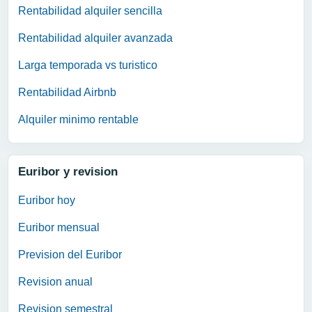
Rentabilidad alquiler sencilla
Rentabilidad alquiler avanzada
Larga temporada vs turistico
Rentabilidad Airbnb
Alquiler minimo rentable
Euribor y revision
Euribor hoy
Euribor mensual
Prevision del Euribor
Revision anual
Revision semestral