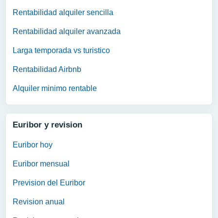
Rentabilidad alquiler sencilla
Rentabilidad alquiler avanzada
Larga temporada vs turistico
Rentabilidad Airbnb
Alquiler minimo rentable
Euribor y revision
Euribor hoy
Euribor mensual
Prevision del Euribor
Revision anual