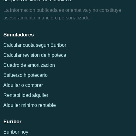
La informacion publicada es orientativa y no constituye
asesoramiento financiero personalizado.
Simuladores
Calcular cuota segun Euribor
Calcular revision de hipoteca
Cuadro de amortizacion
Esfuerzo hipotecario
Alquilar o comprar
Rentabilidad alquiler
Alquiler minimo rentable
Euribor
Euribor hoy