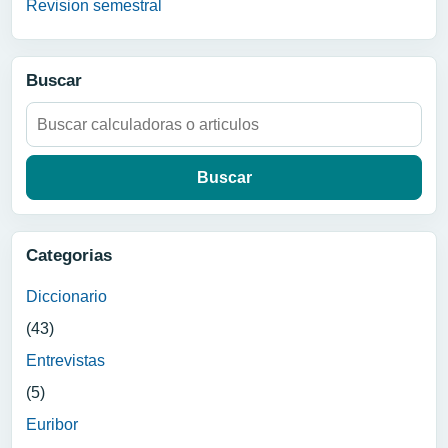
Revision semestral
Buscar
Buscar:
Categorias
Diccionario
(43)
Entrevistas
(5)
Euribor