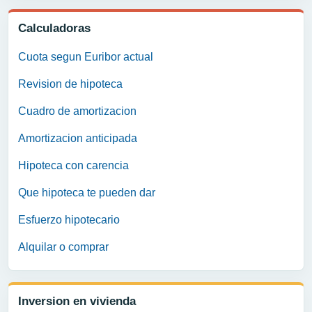
Calculadoras
Cuota segun Euribor actual
Revision de hipoteca
Cuadro de amortizacion
Amortizacion anticipada
Hipoteca con carencia
Que hipoteca te pueden dar
Esfuerzo hipotecario
Alquilar o comprar
Inversion en vivienda