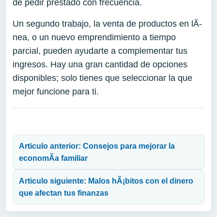
de pedir prestado con frecuencia.
Un segundo trabajo, la venta de productos en lÃ­
nea, o un nuevo emprendimiento a tiempo
parcial, pueden ayudarte a complementar tus
ingresos. Hay una gran cantidad de opciones
disponibles; solo tienes que seleccionar la que
mejor funcione para ti.
Navegación de entradas
Articulo anterior: Consejos para mejorar la
economÃ­a familiar
Articulo siguiente: Malos hÃ¡bitos con el dinero
que afectan tus finanzas