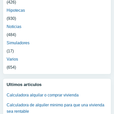
(426)
Hipotecas
(930)
Noticias
(484)
Simuladores
(17)
Varios
(654)
Ultimos articulos
Calculadora alquilar o comprar vivienda
Calculadora de alquiler minimo para que una vivienda
sea rentable