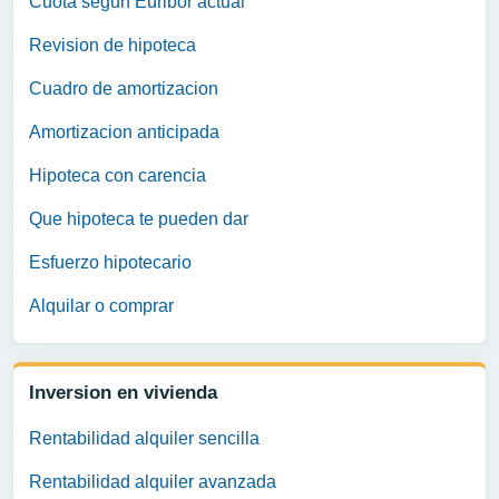
Cuota segun Euribor actual
Revision de hipoteca
Cuadro de amortizacion
Amortizacion anticipada
Hipoteca con carencia
Que hipoteca te pueden dar
Esfuerzo hipotecario
Alquilar o comprar
Inversion en vivienda
Rentabilidad alquiler sencilla
Rentabilidad alquiler avanzada