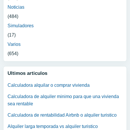
Noticias
(484)
Simuladores
(17)
Varios
(654)
Ultimos articulos
Calculadora alquilar o comprar vivienda
Calculadora de alquiler minimo para que una vivienda
sea rentable
Calculadora de rentabilidad Airbnb o alquiler turistico
Alquiler larga temporada vs alquiler turistico