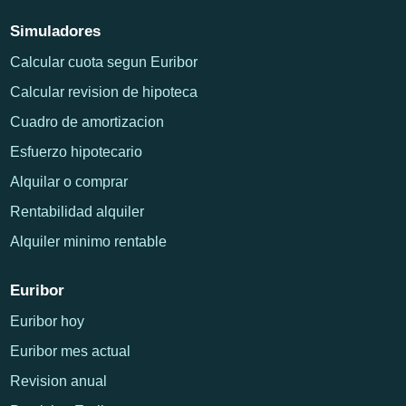
Simuladores
Calcular cuota segun Euribor
Calcular revision de hipoteca
Cuadro de amortizacion
Esfuerzo hipotecario
Alquilar o comprar
Rentabilidad alquiler
Alquiler minimo rentable
Euribor
Euribor hoy
Euribor mes actual
Revision anual