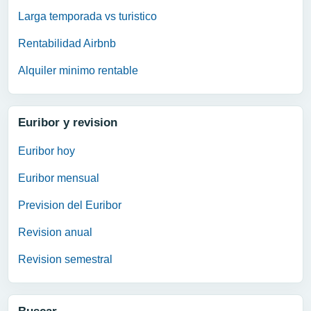
Larga temporada vs turistico
Rentabilidad Airbnb
Alquiler minimo rentable
Euribor y revision
Euribor hoy
Euribor mensual
Prevision del Euribor
Revision anual
Revision semestral