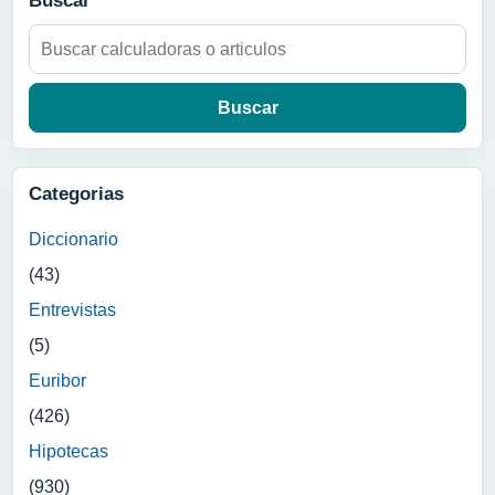
Buscar
Buscar:
Categorias
Diccionario
(43)
Entrevistas
(5)
Euribor
(426)
Hipotecas
(930)