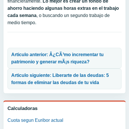
financieramente.
Lo mejor es crear un fondo de
ahorro haciendo algunas horas extras en el trabajo
cada semana
, o buscando un segundo trabajo de
medio tiempo.
Navegación de entradas
Articulo anterior: Â¿CÃ³mo incrementar tu
patrimonio y generar mÃ¡s riqueza?
Articulo siguiente: Liberarte de las deudas: 5
formas de eliminar las deudas de tu vida
Calculadoras
Cuota segun Euribor actual