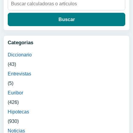
Buscar:
Categorias
Diccionario
(43)
Entrevistas
(5)
Euribor
(426)
Hipotecas
(930)
Noticias