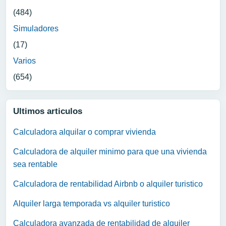
(484)
Simuladores
(17)
Varios
(654)
Ultimos articulos
Calculadora alquilar o comprar vivienda
Calculadora de alquiler minimo para que una vivienda
sea rentable
Calculadora de rentabilidad Airbnb o alquiler turistico
Alquiler larga temporada vs alquiler turistico
Calculadora avanzada de rentabilidad de alquiler