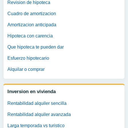
Revision de hipoteca
Cuadro de amortizacion
Amortizacion anticipada
Hipoteca con carencia
Que hipoteca te pueden dar
Esfuerzo hipotecario
Alquilar o comprar
Inversion en vivienda
Rentabilidad alquiler sencilla
Rentabilidad alquiler avanzada
Larga temporada vs turistico