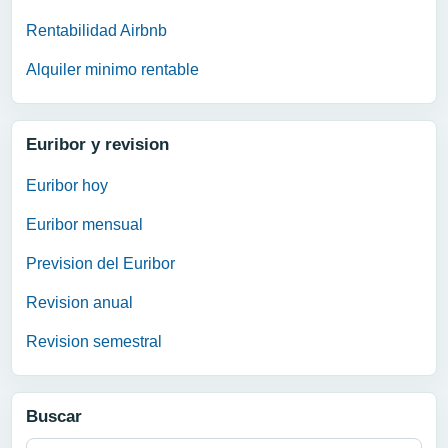
Rentabilidad Airbnb
Alquiler minimo rentable
Euribor y revision
Euribor hoy
Euribor mensual
Prevision del Euribor
Revision anual
Revision semestral
Buscar