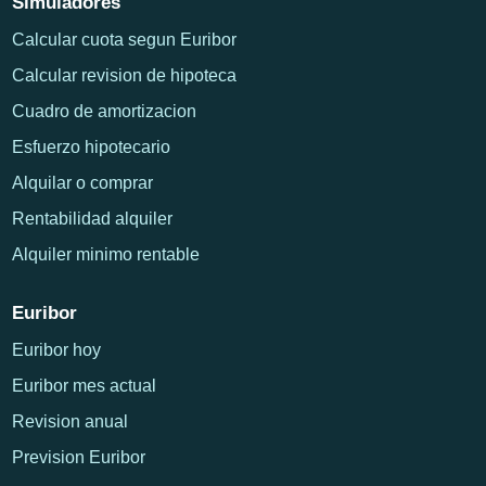
Simuladores
Calcular cuota segun Euribor
Calcular revision de hipoteca
Cuadro de amortizacion
Esfuerzo hipotecario
Alquilar o comprar
Rentabilidad alquiler
Alquiler minimo rentable
Euribor
Euribor hoy
Euribor mes actual
Revision anual
Prevision Euribor