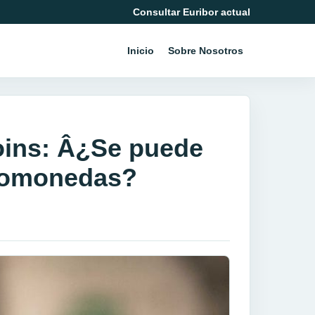
Consultar Euribor actual
Inicio
Sobre Nosotros
coins: Â¿Se puede
ptomonedas?