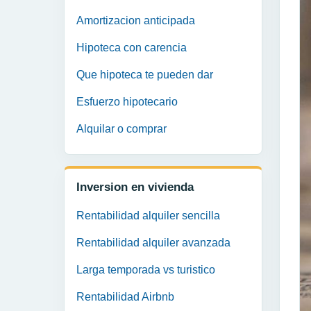
Amortizacion anticipada
Hipoteca con carencia
Que hipoteca te pueden dar
Esfuerzo hipotecario
Alquilar o comprar
Inversion en vivienda
Rentabilidad alquiler sencilla
Rentabilidad alquiler avanzada
Larga temporada vs turistico
Rentabilidad Airbnb