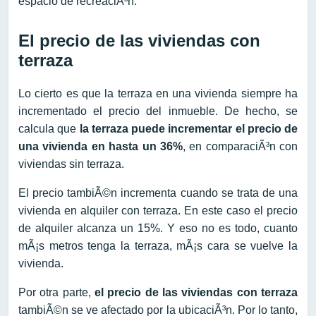
espacio de recreaciÃ³n.
El precio de las viviendas con
terraza
Lo cierto es que la terraza en una vivienda siempre ha
incrementado el precio del inmueble. De hecho, se
calcula que
la terraza puede incrementar el precio de
una vivienda en hasta un 36%
, en comparaciÃ³n con
viviendas sin terraza.
El precio tambiÃ©n incrementa cuando se trata de una
vivienda en alquiler con terraza. En este caso el precio
de alquiler alcanza un 15%. Y eso no es todo, cuanto
mÃ¡s metros tenga la terraza, mÃ¡s cara se vuelve la
vivienda.
Por otra parte,
el precio de las viviendas con terraza
tambiÃ©n se ve afectado por la ubicaciÃ³n. Por lo tanto,