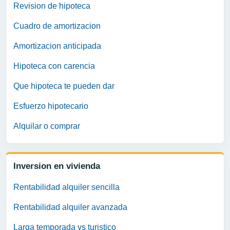
Revision de hipoteca
Cuadro de amortizacion
Amortizacion anticipada
Hipoteca con carencia
Que hipoteca te pueden dar
Esfuerzo hipotecario
Alquilar o comprar
Inversion en vivienda
Rentabilidad alquiler sencilla
Rentabilidad alquiler avanzada
Larga temporada vs turistico