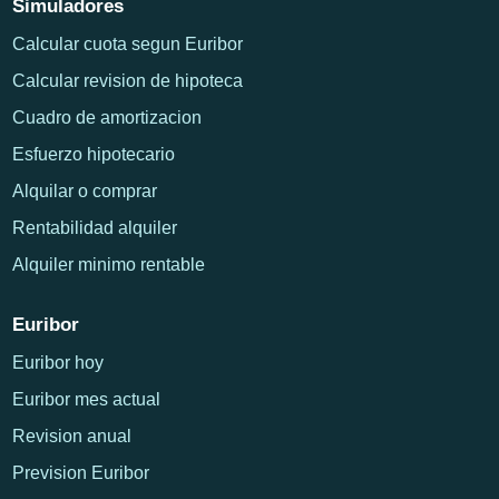
Simuladores
Calcular cuota segun Euribor
Calcular revision de hipoteca
Cuadro de amortizacion
Esfuerzo hipotecario
Alquilar o comprar
Rentabilidad alquiler
Alquiler minimo rentable
Euribor
Euribor hoy
Euribor mes actual
Revision anual
Prevision Euribor