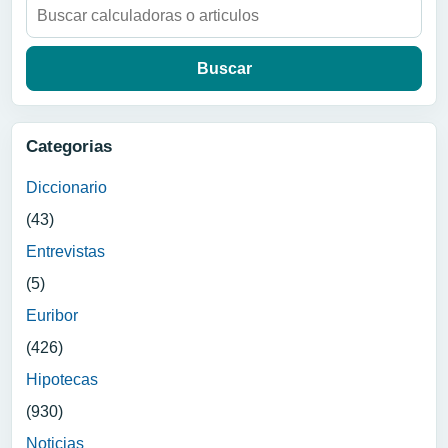
Buscar:
Categorias
Diccionario
(43)
Entrevistas
(5)
Euribor
(426)
Hipotecas
(930)
Noticias