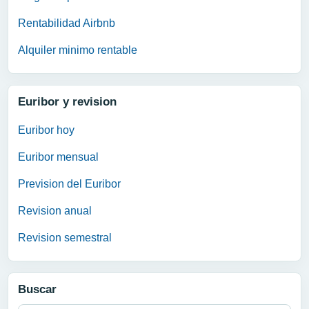
Rentabilidad Airbnb
Alquiler minimo rentable
Euribor y revision
Euribor hoy
Euribor mensual
Prevision del Euribor
Revision anual
Revision semestral
Buscar