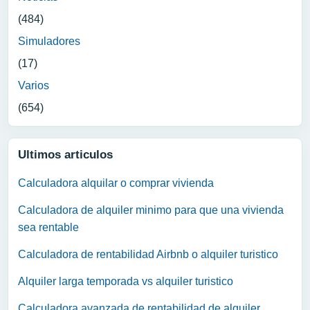
(484)
Simuladores
(17)
Varios
(654)
Ultimos articulos
Calculadora alquilar o comprar vivienda
Calculadora de alquiler minimo para que una vivienda
sea rentable
Calculadora de rentabilidad Airbnb o alquiler turistico
Alquiler larga temporada vs alquiler turistico
Calculadora avanzada de rentabilidad de alquiler