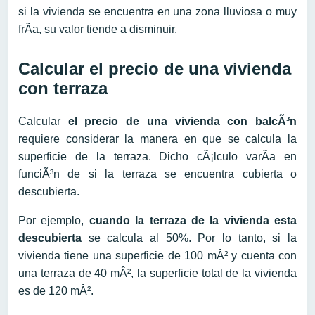
si la vivienda se encuentra en una zona lluviosa o muy
frÃ­a, su valor tiende a disminuir.
Calcular el precio de una vivienda
con terraza
Calcular
el precio de una vivienda con balcÃ³n
requiere considerar la manera en que se calcula la
superficie de la terraza. Dicho cÃ¡lculo varÃ­a en
funciÃ³n de si la terraza se encuentra cubierta o
descubierta.
Por ejemplo,
cuando la terraza de la vivienda esta
descubierta
se calcula al 50%. Por lo tanto, si la
vivienda tiene una superficie de 100 mÂ² y cuenta con
una terraza de 40 mÂ², la superficie total de la vivienda
es de 120 mÂ².