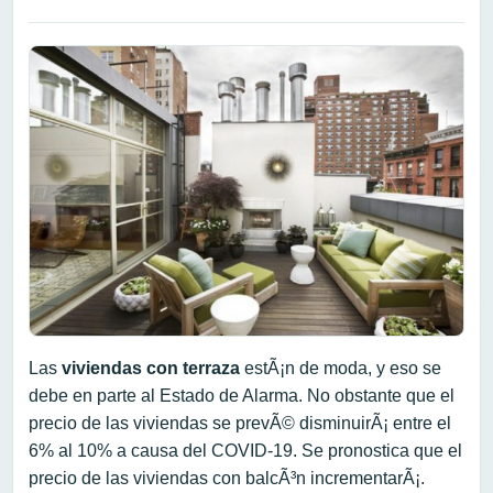
Las
viviendas con terraza
estÃ¡n de moda, y eso se
debe en parte al Estado de Alarma. No obstante que el
precio de las viviendas se prevÃ© disminuirÃ¡ entre el
6% al 10% a causa del COVID-19. Se pronostica que el
precio de las viviendas con balcÃ³n incrementarÃ¡.