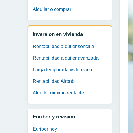
Alquilar o comprar
Inversion en vivienda
Rentabilidad alquiler sencilla
Rentabilidad alquiler avanzada
Larga temporada vs turistico
Rentabilidad Airbnb
Alquiler minimo rentable
Euribor y revision
Euribor hoy