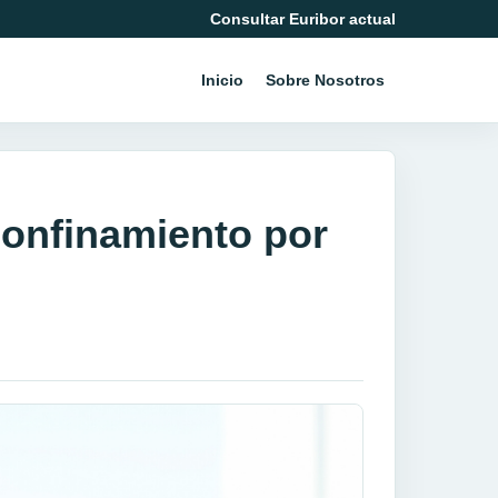
Consultar Euribor actual
Inicio
Sobre Nosotros
 confinamiento por