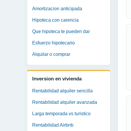
Amortizacion anticipada
Hipoteca con carencia
Que hipoteca te pueden dar
Esfuerzo hipotecario
Alquilar o comprar
Inversion en vivienda
Rentabilidad alquiler sencilla
Rentabilidad alquiler avanzada
Larga temporada vs turistico
Rentabilidad Airbnb