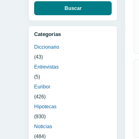
Categorias
Diccionario
(43)
Entrevistas
(5)
Euribor
(426)
Hipotecas
(930)
Noticias
(484)