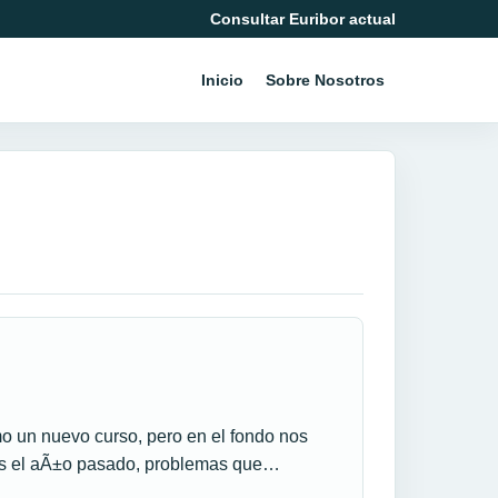
Consultar Euribor actual
Inicio
Sobre Nosotros
 un nuevo curso, pero en el fondo nos
os el aÃ±o pasado, problemas que…