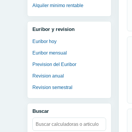
Alquiler minimo rentable
Euribor y revision
Euribor hoy
Euribor mensual
Prevision del Euribor
Revision anual
Revision semestral
Buscar
Buscar: