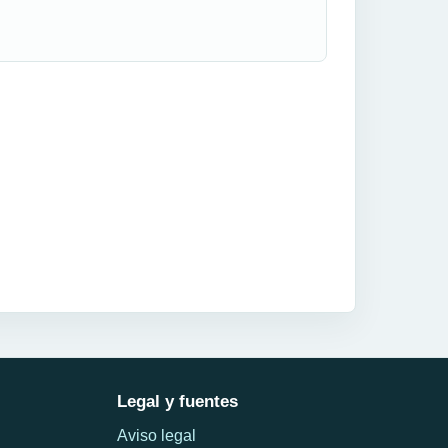
Legal y fuentes
Aviso legal