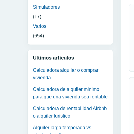
Simuladores
(17)
Varios
(654)
Ultimos articulos
Calculadora alquilar o comprar
vivienda
Calculadora de alquiler minimo
para que una vivienda sea rentable
Calculadora de rentabilidad Airbnb
o alquiler turistico
Alquiler larga temporada vs