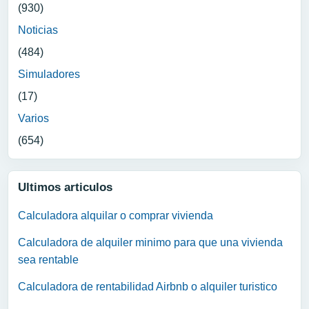
(930)
Noticias
(484)
Simuladores
(17)
Varios
(654)
Ultimos articulos
Calculadora alquilar o comprar vivienda
Calculadora de alquiler minimo para que una vivienda
sea rentable
Calculadora de rentabilidad Airbnb o alquiler turistico