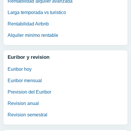
Rentabilidad alquiler avanzada
Larga temporada vs turistico
Rentabilidad Airbnb
Alquiler minimo rentable
Euribor y revision
Euribor hoy
Euribor mensual
Prevision del Euribor
Revision anual
Revision semestral