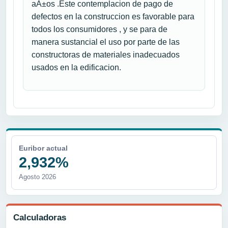
aÃ±os .Este contemplacion de pago de
defectos en la construccion es favorable para
todos los consumidores , y se para de
manera sustancial el uso por parte de las
constructoras de materiales inadecuados
usados en la edificacion.
Euribor actual
2,932%
Agosto 2026
Calculadoras