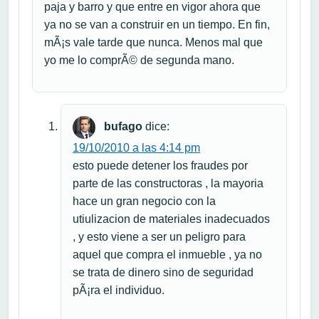
paja y barro y que entre en vigor ahora que
ya no se van a construir en un tiempo. En fin,
mÃ¡s vale tarde que nunca. Menos mal que
yo me lo comprÃ© de segunda mano.
bufago
dice:
19/10/2010 a las 4:14 pm
esto puede detener los fraudes por
parte de las constructoras , la mayoria
hace un gran negocio con la
utiulizacion de materiales inadecuados
, y esto viene a ser un peligro para
aquel que compra el inmueble , ya no
se trata de dinero sino de seguridad
pÃ¡ra el individuo.