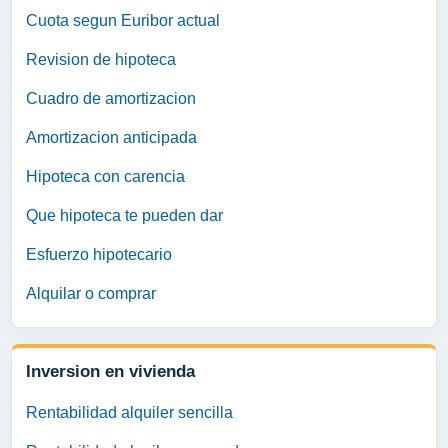
Cuota segun Euribor actual
Revision de hipoteca
Cuadro de amortizacion
Amortizacion anticipada
Hipoteca con carencia
Que hipoteca te pueden dar
Esfuerzo hipotecario
Alquilar o comprar
Inversion en vivienda
Rentabilidad alquiler sencilla