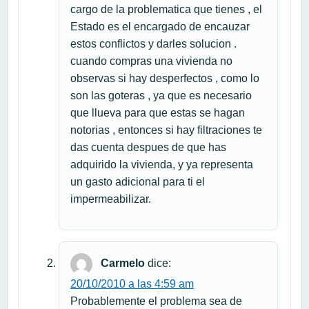
cargo de la problematica que tienes , el
Estado es el encargado de encauzar
estos conflictos y darles solucion .
cuando compras una vivienda no
observas si hay desperfectos , como lo
son las goteras , ya que es necesario
que llueva para que estas se hagan
notorias , entonces si hay filtraciones te
das cuenta despues de que has
adquirido la vivienda, y ya representa
un gasto adicional para ti el
impermeabilizar.
Carmelo
dice:
20/10/2010 a las 4:59 am
Probablemente el problema sea de