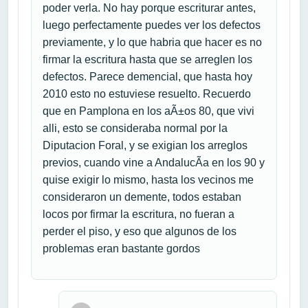
poder verla. No hay porque escriturar antes,
luego perfectamente puedes ver los defectos
previamente, y lo que habria que hacer es no
firmar la escritura hasta que se arreglen los
defectos. Parece demencial, que hasta hoy
2010 esto no estuviese resuelto. Recuerdo
que en Pamplona en los aÃ±os 80, que vivi
alli, esto se consideraba normal por la
Diputacion Foral, y se exigian los arreglos
previos, cuando vine a AndalucÃ­a en los 90 y
quise exigir lo mismo, hasta los vecinos me
consideraron un demente, todos estaban
locos por firmar la escritura, no fueran a
perder el piso, y eso que algunos de los
problemas eran bastante gordos