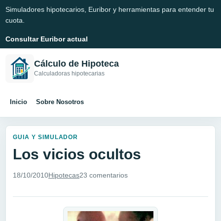
Simuladores hipotecarios, Euribor y herramientas para entender tu
cuota.
Consultar Euribor actual
Cálculo de Hipoteca
Calculadoras hipotecarias
Inicio
Sobre Nosotros
GUIA Y SIMULADOR
Los vicios ocultos
18/10/2010
Hipotecas
23 comentarios