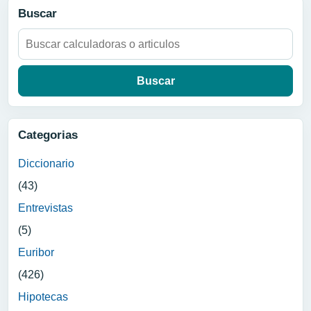
Buscar
Buscar:
Categorias
Diccionario
(43)
Entrevistas
(5)
Euribor
(426)
Hipotecas