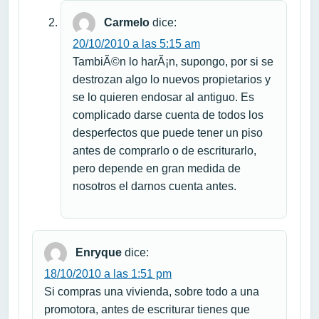
Carmelo
dice:
20/10/2010 a las 5:15 am
TambiÃ©n lo harÃ¡n, supongo, por si se
destrozan algo lo nuevos propietarios y
se lo quieren endosar al antiguo. Es
complicado darse cuenta de todos los
desperfectos que puede tener un piso
antes de comprarlo o de escriturarlo,
pero depende en gran medida de
nosotros el darnos cuenta antes.
Enryque
dice:
18/10/2010 a las 1:51 pm
Si compras una vivienda, sobre todo a una
promotora, antes de escriturar tienes que