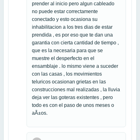
prender al inicio pero algun cableado
no puede estar correctamente
conectado y esto ocasiona su
inhabilitacion a los tres dias de estar
prendida , es por eso que te dan una
garantia con cierta cantidad de tiempo ,
que es la necesaria para que se
muestre el desperfecto en el
ensamblaje . lo mismo viene a suceder
con las casas , los movimientos
teluricos ocasionan grietas en las
construcciones mal realizadas , la lluvia
deja ver las goteras existentes , pero
todo es con el paso de unos meses o
aÃ±os.