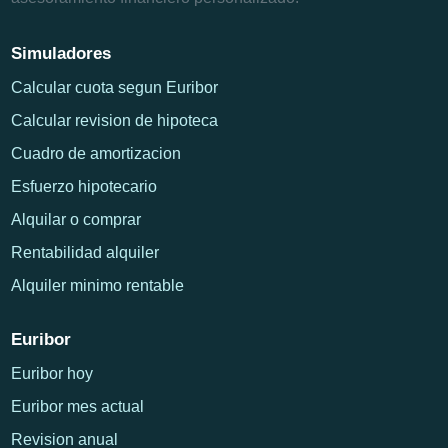
Simuladores
Calcular cuota segun Euribor
Calcular revision de hipoteca
Cuadro de amortizacion
Esfuerzo hipotecario
Alquilar o comprar
Rentabilidad alquiler
Alquiler minimo rentable
Euribor
Euribor hoy
Euribor mes actual
Revision anual