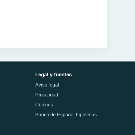
Legal y fuentes
Aviso legal
Privacidad
Cookies
Banco de Espana: hipotecas