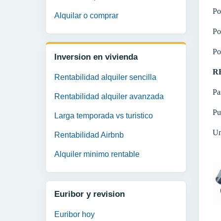
Po
Alquilar o comprar
Po
Po
Inversion en vivienda
R
Rentabilidad alquiler sencilla
Pa
Rentabilidad alquiler avanzada
Pu
Larga temporada vs turistico
U
Rentabilidad Airbnb
Alquiler minimo rentable
Euribor y revision
Euribor hoy