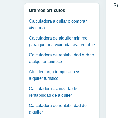
Re
Ultimos articulos
Calculadora alquilar o comprar
vivienda
Calculadora de alquiler minimo
para que una vivienda sea rentable
Calculadora de rentabilidad Airbnb
o alquiler turistico
Alquiler larga temporada vs
alquiler turistico
Calculadora avanzada de
rentabilidad de alquiler
Calculadora de rentabilidad de
alquiler