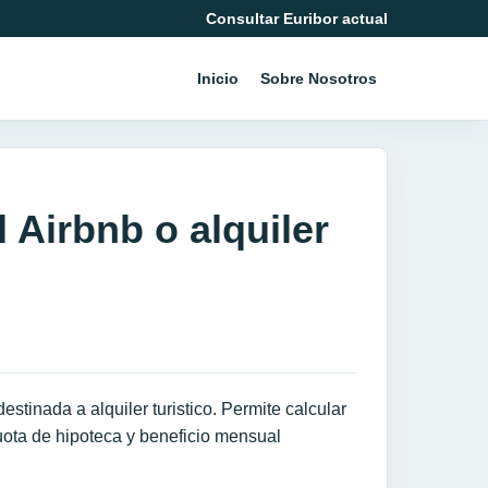
Consultar Euribor actual
Inicio
Sobre Nosotros
 Airbnb o alquiler
stinada a alquiler turistico. Permite calcular
cuota de hipoteca y beneficio mensual