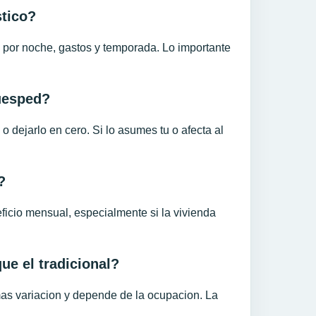
stico?
 por noche, gastos y temporada. Lo importante
huesped?
o dejarlo en cero. Si lo asumes tu o afecta al
?
icio mensual, especialmente si la vivienda
ue el tradicional?
as variacion y depende de la ocupacion. La