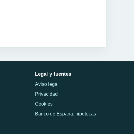
Legal y fuentes
Aviso legal
Privacidad
Cookies
Banco de Espana: hipotecas