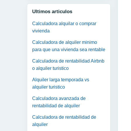
Ultimos articulos
Calculadora alquilar o comprar
vivienda
Calculadora de alquiler minimo
para que una vivienda sea rentable
Calculadora de rentabilidad Airbnb
o alquiler turistico
Alquiler larga temporada vs
alquiler turistico
Calculadora avanzada de
rentabilidad de alquiler
Calculadora de rentabilidad de
alquiler