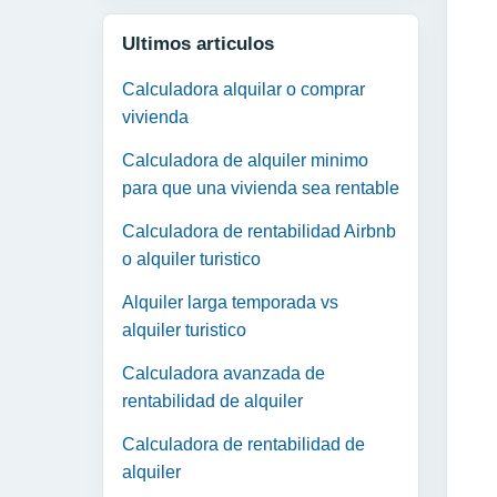
Ultimos articulos
Calculadora alquilar o comprar
vivienda
Calculadora de alquiler minimo
para que una vivienda sea rentable
Calculadora de rentabilidad Airbnb
o alquiler turistico
Alquiler larga temporada vs
alquiler turistico
Calculadora avanzada de
rentabilidad de alquiler
Calculadora de rentabilidad de
alquiler