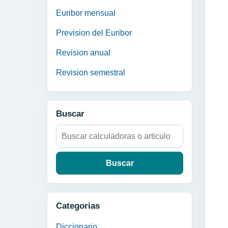
Euribor mensual
Prevision del Euribor
Revision anual
Revision semestral
Buscar
Buscar:
Categorias
Diccionario