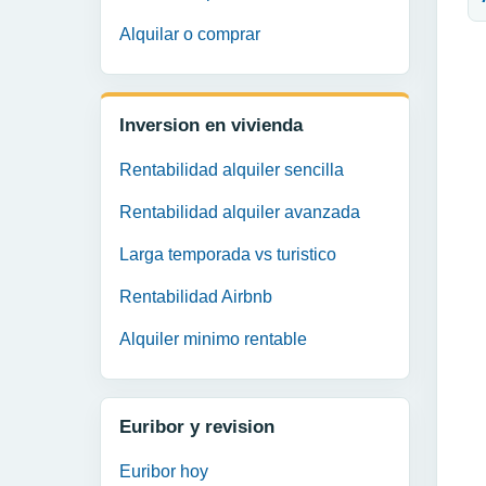
Alquilar o comprar
Inversion en vivienda
Rentabilidad alquiler sencilla
Rentabilidad alquiler avanzada
Larga temporada vs turistico
Rentabilidad Airbnb
Alquiler minimo rentable
Euribor y revision
Euribor hoy