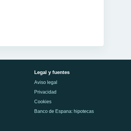
Legal y fuentes
Aviso legal
Privacidad
Cookies
Banco de Espana: hipotecas