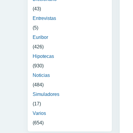
(43)
Entrevistas
(5)
Euribor
(426)
Hipotecas
(930)
Noticias
(484)
Simuladores
(17)
Varios
(654)