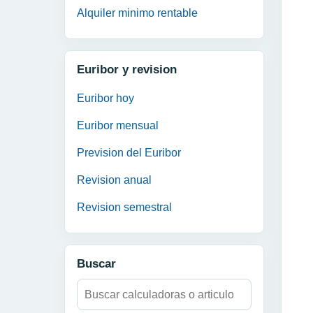
Alquiler minimo rentable
Euribor y revision
Euribor hoy
Euribor mensual
Prevision del Euribor
Revision anual
Revision semestral
Buscar
Buscar: