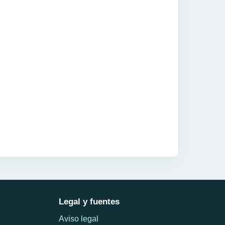
Legal y fuentes
Aviso legal