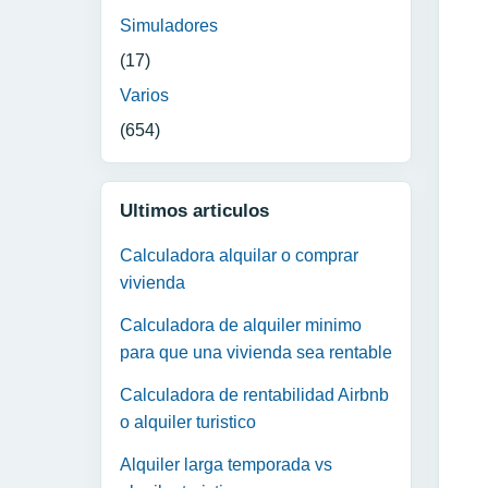
Simuladores
(17)
Varios
(654)
Ultimos articulos
Calculadora alquilar o comprar
vivienda
Calculadora de alquiler minimo
para que una vivienda sea rentable
Calculadora de rentabilidad Airbnb
o alquiler turistico
Alquiler larga temporada vs