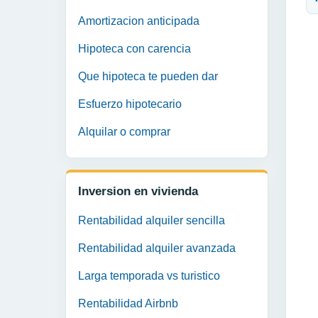
Amortizacion anticipada
Hipoteca con carencia
Que hipoteca te pueden dar
Esfuerzo hipotecario
Alquilar o comprar
Inversion en vivienda
Rentabilidad alquiler sencilla
Rentabilidad alquiler avanzada
Larga temporada vs turistico
Rentabilidad Airbnb