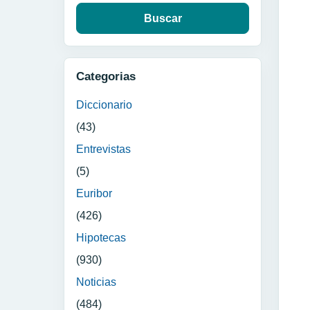
Categorias
Diccionario
(43)
Entrevistas
(5)
Euribor
(426)
Hipotecas
(930)
Noticias
(484)