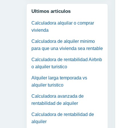
Ultimos articulos
Calculadora alquilar o comprar
vivienda
Calculadora de alquiler minimo
para que una vivienda sea rentable
Calculadora de rentabilidad Airbnb
o alquiler turistico
Alquiler larga temporada vs
alquiler turistico
Calculadora avanzada de
rentabilidad de alquiler
Calculadora de rentabilidad de
alquiler