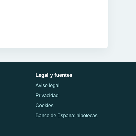
Legal y fuentes
Aviso legal
Privacidad
Cookies
Banco de Espana: hipotecas