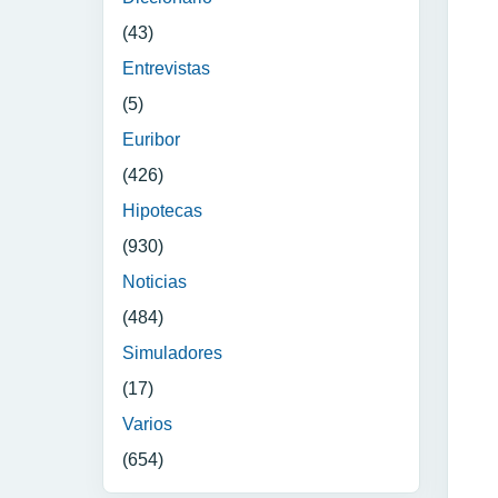
(43)
Entrevistas
(5)
Euribor
(426)
Hipotecas
(930)
Noticias
(484)
Simuladores
(17)
Varios
(654)