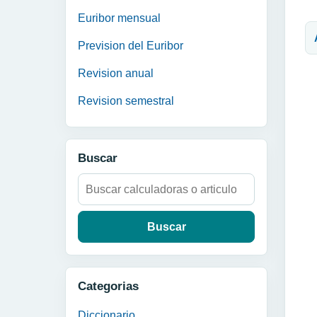
N
Euribor mensual
Prevision del Euribor
Revision anual
Revision semestral
Buscar
Buscar:
Categorias
Diccionario