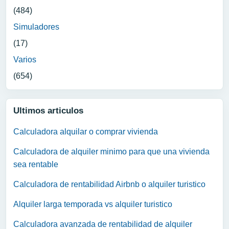
(484)
Simuladores
(17)
Varios
(654)
Ultimos articulos
Calculadora alquilar o comprar vivienda
Calculadora de alquiler minimo para que una vivienda
sea rentable
Calculadora de rentabilidad Airbnb o alquiler turistico
Alquiler larga temporada vs alquiler turistico
Calculadora avanzada de rentabilidad de alquiler