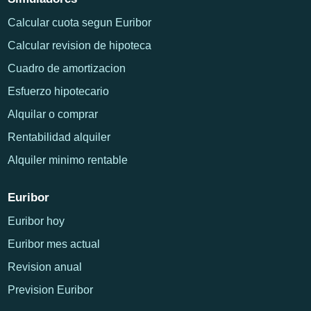
Calcular cuota segun Euribor
Calcular revision de hipoteca
Cuadro de amortizacion
Esfuerzo hipotecario
Alquilar o comprar
Rentabilidad alquiler
Alquiler minimo rentable
Euribor
Euribor hoy
Euribor mes actual
Revision anual
Prevision Euribor