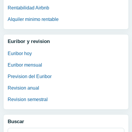
Rentabilidad Airbnb
Alquiler minimo rentable
Euribor y revision
Euribor hoy
Euribor mensual
Prevision del Euribor
Revision anual
Revision semestral
Buscar
Buscar: