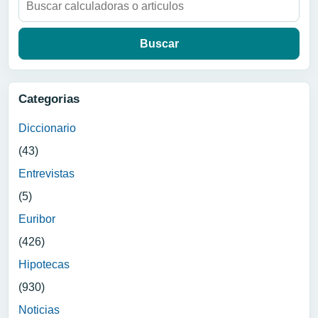
Categorias
Diccionario
(43)
Entrevistas
(5)
Euribor
(426)
Hipotecas
(930)
Noticias