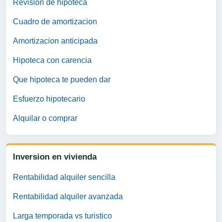
Revision de hipoteca
Cuadro de amortizacion
Amortizacion anticipada
Hipoteca con carencia
Que hipoteca te pueden dar
Esfuerzo hipotecario
Alquilar o comprar
Inversion en vivienda
Rentabilidad alquiler sencilla
Rentabilidad alquiler avanzada
Larga temporada vs turistico