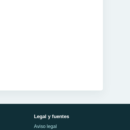
Legal y fuentes
Aviso legal