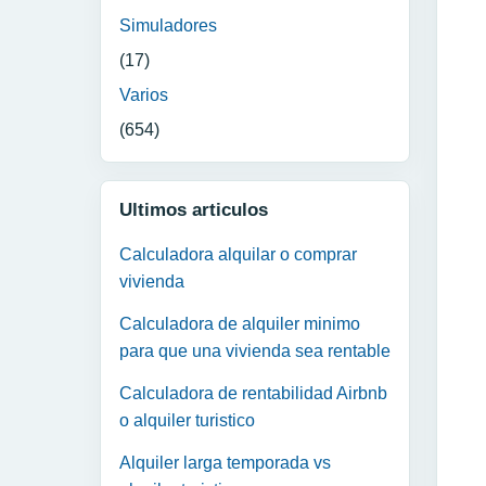
Simuladores
(17)
Varios
(654)
Ultimos articulos
Calculadora alquilar o comprar
vivienda
Calculadora de alquiler minimo
para que una vivienda sea rentable
Calculadora de rentabilidad Airbnb
o alquiler turistico
Alquiler larga temporada vs