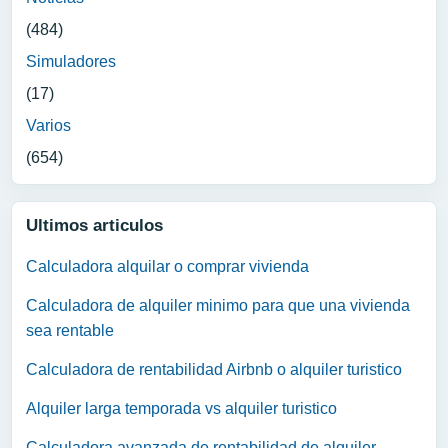
(484)
Simuladores
(17)
Varios
(654)
Ultimos articulos
Calculadora alquilar o comprar vivienda
Calculadora de alquiler minimo para que una vivienda
sea rentable
Calculadora de rentabilidad Airbnb o alquiler turistico
Alquiler larga temporada vs alquiler turistico
Calculadora avanzada de rentabilidad de alquiler