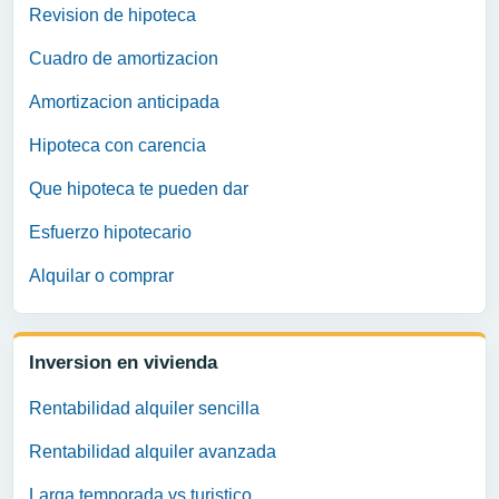
Revision de hipoteca
Cuadro de amortizacion
Amortizacion anticipada
Hipoteca con carencia
Que hipoteca te pueden dar
Esfuerzo hipotecario
Alquilar o comprar
Inversion en vivienda
Rentabilidad alquiler sencilla
Rentabilidad alquiler avanzada
Larga temporada vs turistico