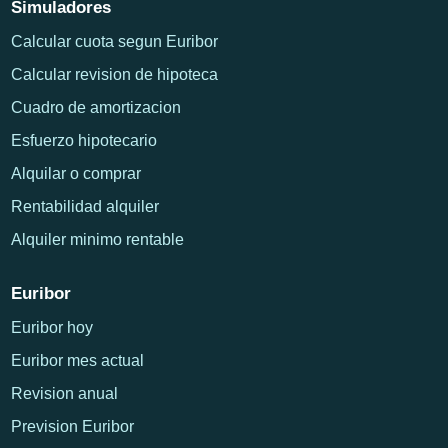
Simuladores
Calcular cuota segun Euribor
Calcular revision de hipoteca
Cuadro de amortizacion
Esfuerzo hipotecario
Alquilar o comprar
Rentabilidad alquiler
Alquiler minimo rentable
Euribor
Euribor hoy
Euribor mes actual
Revision anual
Prevision Euribor