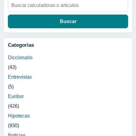
Buscar:
Categorias
Diccionario
(43)
Entrevistas
(5)
Euribor
(426)
Hipotecas
(930)
Noticias