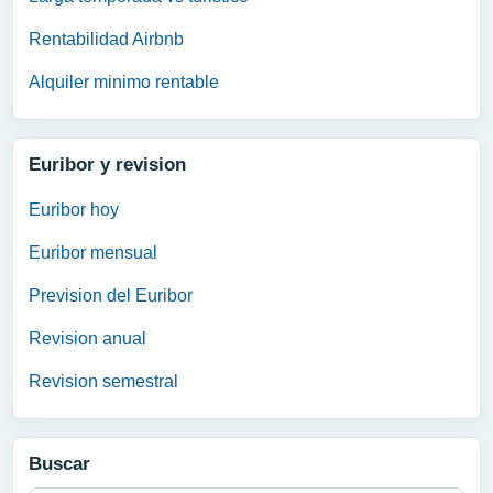
Rentabilidad Airbnb
Alquiler minimo rentable
Euribor y revision
Euribor hoy
Euribor mensual
Prevision del Euribor
Revision anual
Revision semestral
Buscar