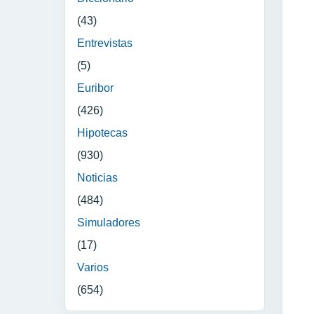
(43)
Entrevistas
(5)
Euribor
(426)
Hipotecas
(930)
Noticias
(484)
Simuladores
(17)
Varios
(654)