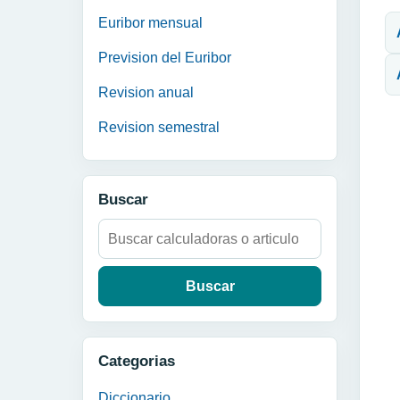
N
Euribor mensual
Prevision del Euribor
Revision anual
Revision semestral
Buscar
Buscar:
Categorias
Diccionario