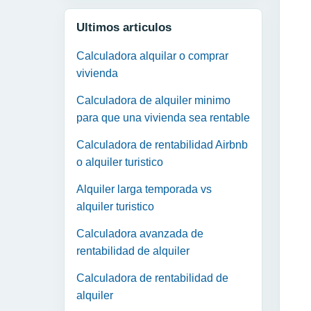
Ultimos articulos
Calculadora alquilar o comprar
vivienda
Calculadora de alquiler minimo
para que una vivienda sea rentable
Calculadora de rentabilidad Airbnb
o alquiler turistico
Alquiler larga temporada vs
alquiler turistico
Calculadora avanzada de
rentabilidad de alquiler
Calculadora de rentabilidad de
alquiler