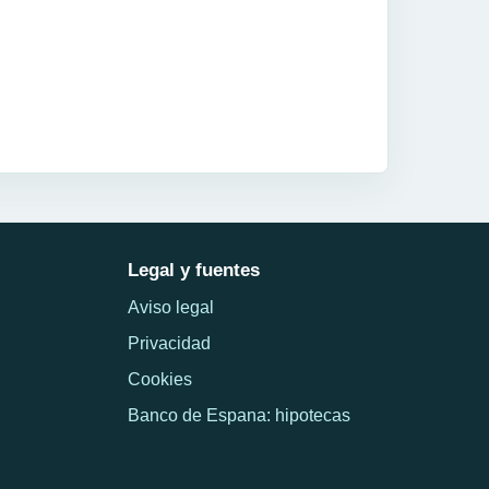
Legal y fuentes
Aviso legal
Privacidad
Cookies
Banco de Espana: hipotecas