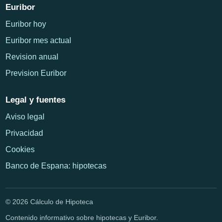
Euribor
Euribor hoy
Euribor mes actual
Revision anual
Prevision Euribor
Legal y fuentes
Aviso legal
Privacidad
Cookies
Banco de Espana: hipotecas
© 2026 Cálculo de Hipoteca
Contenido informativo sobre hipotecas y Euribor.