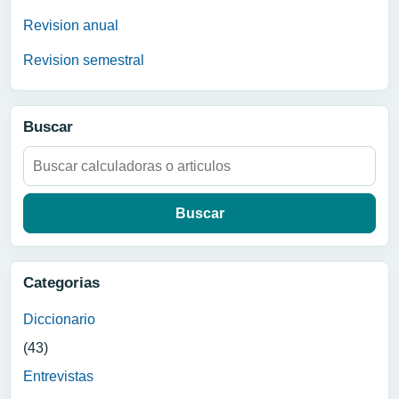
Revision anual
Revision semestral
Buscar
Buscar:
Categorias
Diccionario
(43)
Entrevistas