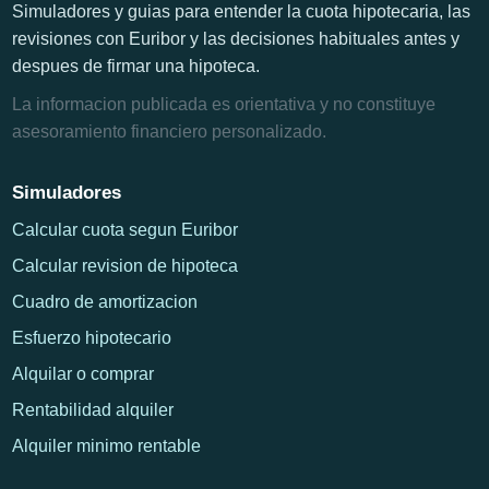
Simuladores y guias para entender la cuota hipotecaria, las
revisiones con Euribor y las decisiones habituales antes y
despues de firmar una hipoteca.
La informacion publicada es orientativa y no constituye
asesoramiento financiero personalizado.
Simuladores
Calcular cuota segun Euribor
Calcular revision de hipoteca
Cuadro de amortizacion
Esfuerzo hipotecario
Alquilar o comprar
Rentabilidad alquiler
Alquiler minimo rentable