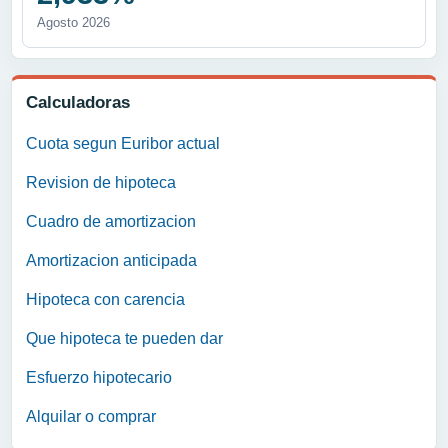
Agosto 2026
Calculadoras
Cuota segun Euribor actual
Revision de hipoteca
Cuadro de amortizacion
Amortizacion anticipada
Hipoteca con carencia
Que hipoteca te pueden dar
Esfuerzo hipotecario
Alquilar o comprar