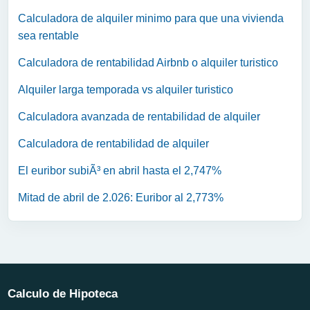
Calculadora de alquiler minimo para que una vivienda
sea rentable
Calculadora de rentabilidad Airbnb o alquiler turistico
Alquiler larga temporada vs alquiler turistico
Calculadora avanzada de rentabilidad de alquiler
Calculadora de rentabilidad de alquiler
El euribor subiÃ³ en abril hasta el 2,747%
Mitad de abril de 2.026: Euribor al 2,773%
Calculo de Hipoteca