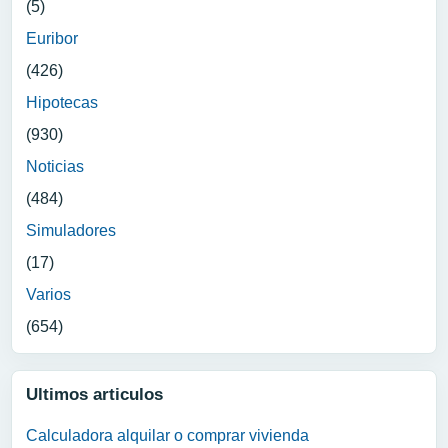
(5)
Euribor
(426)
Hipotecas
(930)
Noticias
(484)
Simuladores
(17)
Varios
(654)
Ultimos articulos
Calculadora alquilar o comprar vivienda