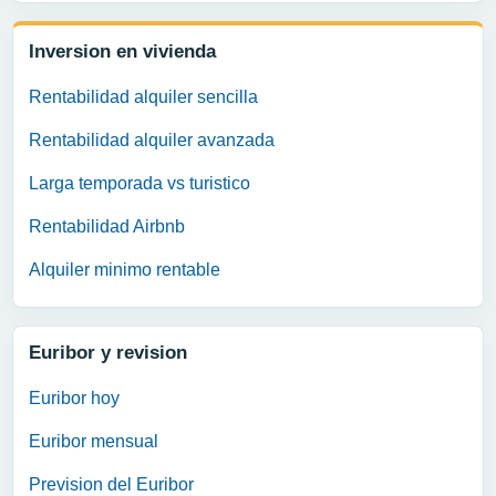
Inversion en vivienda
Rentabilidad alquiler sencilla
Rentabilidad alquiler avanzada
Larga temporada vs turistico
Rentabilidad Airbnb
Alquiler minimo rentable
Euribor y revision
Euribor hoy
Euribor mensual
Prevision del Euribor