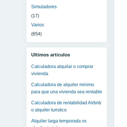
Simuladores
(17)
Varios
(654)
Ultimos articulos
Calculadora alquilar o comprar
vivienda
Calculadora de alquiler minimo
para que una vivienda sea rentable
Calculadora de rentabilidad Airbnb
o alquiler turistico
Alquiler larga temporada vs