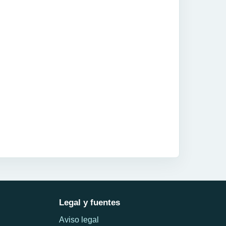
Legal y fuentes
Aviso legal