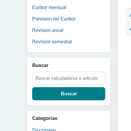
N
Euribor mensual
Prevision del Euribor
Revision anual
Revision semestral
Buscar
Buscar:
Categorias
Diccionario