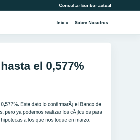
Consultar Euribor actual
Inicio
Sobre Nosotros
 hasta el 0,577%
 0,577%. Este dato lo confirmarÃ¡ el Banco de
, pero ya podemos realizar los cÃ¡lculos para
s hipotecas a los que nos toque en marzo.