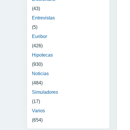
(43)
Entrevistas
(5)
Euribor
(426)
Hipotecas
(930)
Noticias
(484)
Simuladores
(17)
Varios
(654)