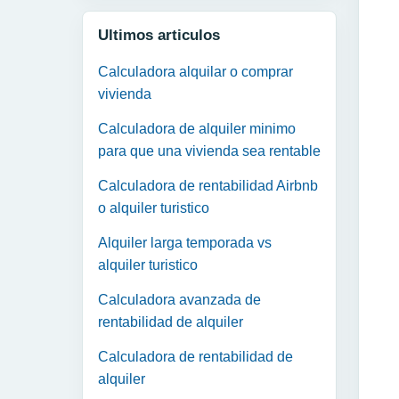
Ultimos articulos
Calculadora alquilar o comprar
vivienda
Calculadora de alquiler minimo
para que una vivienda sea rentable
Calculadora de rentabilidad Airbnb
o alquiler turistico
Alquiler larga temporada vs
alquiler turistico
Calculadora avanzada de
rentabilidad de alquiler
Calculadora de rentabilidad de
alquiler