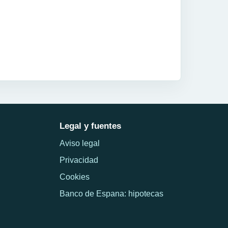
Legal y fuentes
Aviso legal
Privacidad
Cookies
Banco de Espana: hipotecas