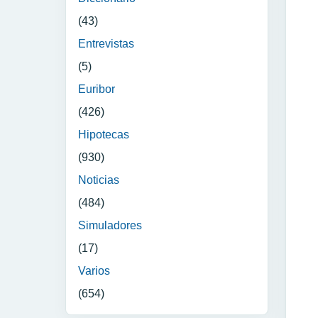
(43)
Entrevistas
(5)
Euribor
(426)
Hipotecas
(930)
Noticias
(484)
Simuladores
(17)
Varios
(654)