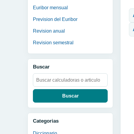
N
Euribor mensual
Prevision del Euribor
Revision anual
Revision semestral
Buscar
Buscar:
Categorias
Diccionario