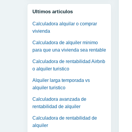
Ultimos articulos
Calculadora alquilar o comprar
vivienda
Calculadora de alquiler minimo
para que una vivienda sea rentable
Calculadora de rentabilidad Airbnb
o alquiler turistico
Alquiler larga temporada vs
alquiler turistico
Calculadora avanzada de
rentabilidad de alquiler
Calculadora de rentabilidad de
alquiler