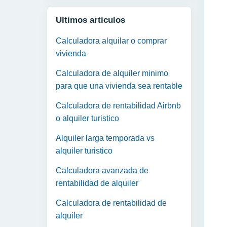
Ultimos articulos
Calculadora alquilar o comprar
vivienda
Calculadora de alquiler minimo
para que una vivienda sea rentable
Calculadora de rentabilidad Airbnb
o alquiler turistico
Alquiler larga temporada vs
alquiler turistico
Calculadora avanzada de
rentabilidad de alquiler
Calculadora de rentabilidad de
alquiler