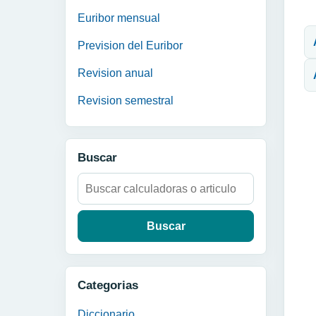
N
Euribor mensual
Prevision del Euribor
Revision anual
Revision semestral
Buscar
Buscar:
Categorias
Diccionario