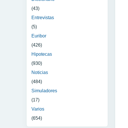
(43)
Entrevistas
(5)
Euribor
(426)
Hipotecas
(930)
Noticias
(484)
Simuladores
(17)
Varios
(654)