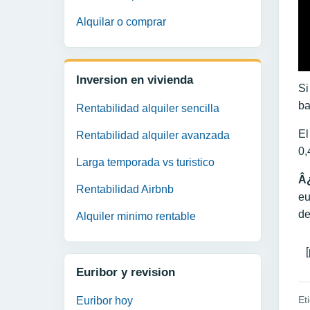
Alquilar o comprar
Inversion en vivienda
Si
ba
Rentabilidad alquiler sencilla
El
Rentabilidad alquiler avanzada
0,
Larga temporada vs turistico
Â¿
Rentabilidad Airbnb
eu
de
Alquiler minimo rentable
Euribor y revision
Et
Euribor hoy