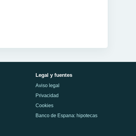
Legal y fuentes
Aviso legal
Privacidad
Cookies
Banco de Espana: hipotecas